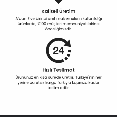
Kaliteli Üretim
A'dan Z'ye birinci sınıf malzemelerin kullanıldığı
ürünlerde, %100 müşteri memnuniyeti birinci
önceliğimizdir.
Hızlı Teslimat
Ürününüz en kısa sürede üretilir, Türkiye'nin her
yerine ücretsiz kargo farkıyla kapınıza kadar
teslim edilir.