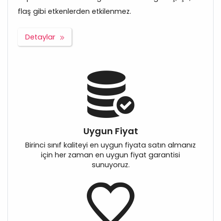
flaş gibi etkenlerden etkilenmez.
Detaylar
Uygun Fiyat
Birinci sınıf kaliteyi en uygun fiyata satın almanız
için her zaman en uygun fiyat garantisi
sunuyoruz.