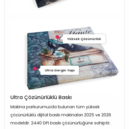
Yüksek Çözünürlük
Ultra Gergin Yapı
Ultra Çözünürlüklü Baskı
Makina parkurumuzda bulunan tüm yüksek
çözünürlüklü dijital baskı makinaları 2025 ve 2026
modeldir. 2440 DPI baskı çözünürlüğüne sahiptir.