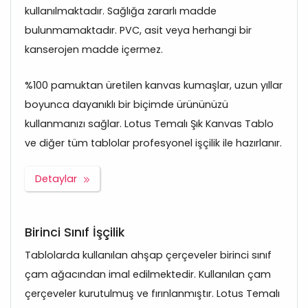
kullanılmaktadır. Sağlığa zararlı madde
bulunmamaktadır. PVC, asit veya herhangi bir
kanserojen madde içermez.
%100 pamuktan üretilen kanvas kumaşlar, uzun yıllar
boyunca dayanıklı bir biçimde ürününüzü
kullanmanızı sağlar. Lotus Temalı Şık Kanvas Tablo
ve diğer tüm tablolar profesyonel işçilik ile hazırlanır.
Detaylar
Birinci Sınıf İşçilik
Tablolarda kullanılan ahşap çerçeveler birinci sınıf
çam ağacından imal edilmektedir. Kullanılan çam
çerçeveler kurutulmuş ve fırınlanmıştır. Lotus Temalı