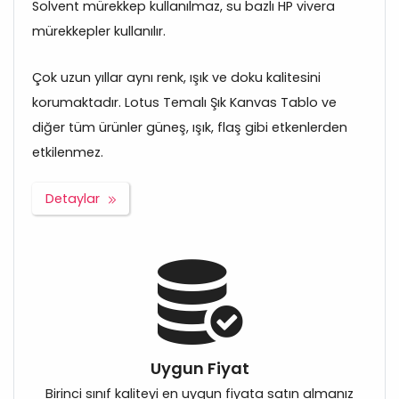
Solvent mürekkep kullanılmaz, su bazlı HP vivera
mürekkepler kullanılır.
Çok uzun yıllar aynı renk, ışık ve doku kalitesini
korumaktadır. Lotus Temalı Şık Kanvas Tablo ve
diğer tüm ürünler güneş, ışık, flaş gibi etkenlerden
etkilenmez.
Detaylar
Uygun Fiyat
Birinci sınıf kaliteyi en uygun fiyata satın almanız