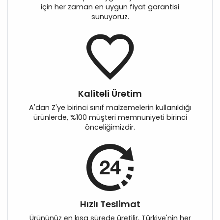
için her zaman en uygun fiyat garantisi
sunuyoruz.
Kaliteli Üretim
A'dan Z'ye birinci sınıf malzemelerin kullanıldığı
ürünlerde, %100 müşteri memnuniyeti birinci
önceliğimizdir.
Hızlı Teslimat
Ürününüz en kısa sürede üretilir, Türkiye'nin her