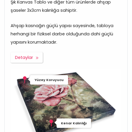
Şık Kanvas Tablo ve diğer tüm ürünlerde ahşap
şaseler 3x3cm kalınlığa sahiptir.
Ahşap kasnağın güçlü yapısı sayesinde, tabloya
herhangi bir fiziksel darbe olduğunda dahi güçlü
yapısını korumaktadır.
Detaylar
Yüzey Koruyucu
Kenar Kalınlığı