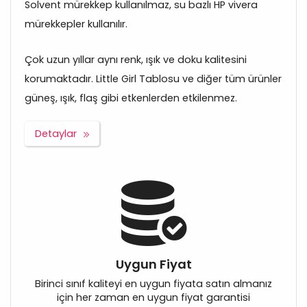
Solvent mürekkep kullanılmaz, su bazlı HP vivera
mürekkepler kullanılır.
Çok uzun yıllar aynı renk, ışık ve doku kalitesini
korumaktadır. Little Girl Tablosu ve diğer tüm ürünler
güneş, ışık, flaş gibi etkenlerden etkilenmez.
Detaylar
Uygun Fiyat
Birinci sınıf kaliteyi en uygun fiyata satın almanız
için her zaman en uygun fiyat garantisi