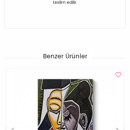
teslim edilir.
Benzer Ürünler