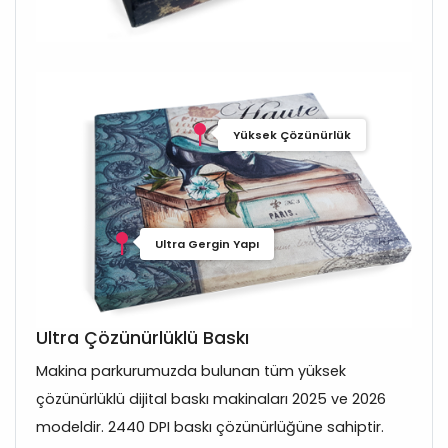
Yüksek Çözünürlük
Ultra Gergin Yapı
Ultra Çözünürlüklü Baskı
Makina parkurumuzda bulunan tüm yüksek
çözünürlüklü dijital baskı makinaları 2025 ve 2026
modeldir. 2440 DPI baskı çözünürlüğüne sahiptir.