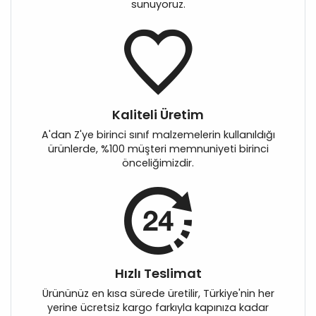
sunuyoruz.
Kaliteli Üretim
A'dan Z'ye birinci sınıf malzemelerin kullanıldığı
ürünlerde, %100 müşteri memnuniyeti birinci
önceliğimizdir.
Hızlı Teslimat
Ürününüz en kısa sürede üretilir, Türkiye'nin her
yerine ücretsiz kargo farkıyla kapınıza kadar