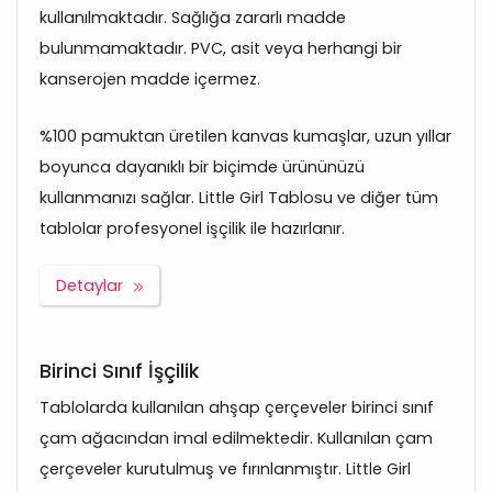
kullanılmaktadır. Sağlığa zararlı madde
bulunmamaktadır. PVC, asit veya herhangi bir
kanserojen madde içermez.
%100 pamuktan üretilen kanvas kumaşlar, uzun yıllar
boyunca dayanıklı bir biçimde ürününüzü
kullanmanızı sağlar. Little Girl Tablosu ve diğer tüm
tablolar profesyonel işçilik ile hazırlanır.
Detaylar
Birinci Sınıf İşçilik
Tablolarda kullanılan ahşap çerçeveler birinci sınıf
çam ağacından imal edilmektedir. Kullanılan çam
çerçeveler kurutulmuş ve fırınlanmıştır. Little Girl