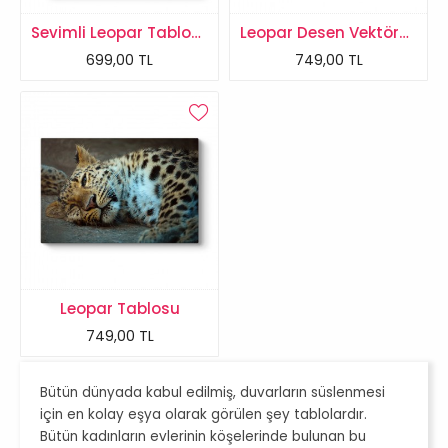
Sevimli Leopar Tablosu
Leopar Desen Vektörel Tablo
699,00 TL
749,00 TL
Leopar Tablosu
749,00 TL
Bütün dünyada kabul edilmiş, duvarların süslenmesi
için en kolay eşya olarak görülen şey tablolardır.
Bütün kadınların evlerinin köşelerinde bulunan bu