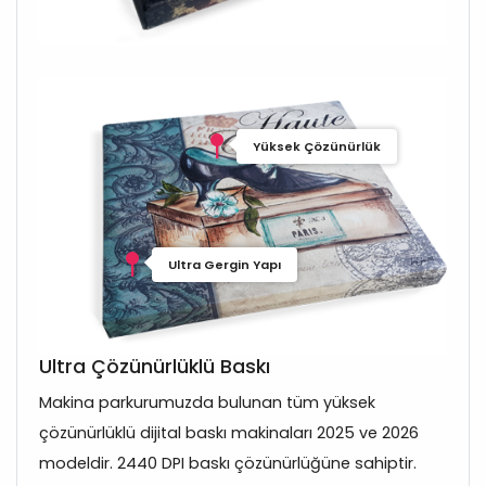
Yüksek Çözünürlük
Ultra Gergin Yapı
Ultra Çözünürlüklü Baskı
Makina parkurumuzda bulunan tüm yüksek
çözünürlüklü dijital baskı makinaları 2025 ve 2026
modeldir. 2440 DPI baskı çözünürlüğüne sahiptir.