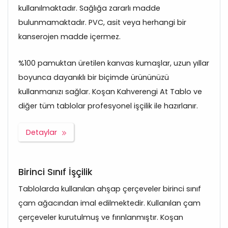
kullanılmaktadır. Sağlığa zararlı madde
bulunmamaktadır. PVC, asit veya herhangi bir
kanserojen madde içermez.
%100 pamuktan üretilen kanvas kumaşlar, uzun yıllar
boyunca dayanıklı bir biçimde ürününüzü
kullanmanızı sağlar. Koşan Kahverengi At Tablo ve
diğer tüm tablolar profesyonel işçilik ile hazırlanır.
Detaylar
Birinci Sınıf İşçilik
Tablolarda kullanılan ahşap çerçeveler birinci sınıf
çam ağacından imal edilmektedir. Kullanılan çam
çerçeveler kurutulmuş ve fırınlanmıştır. Koşan