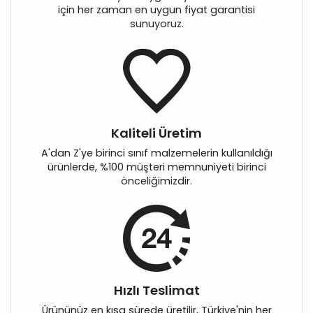
için her zaman en uygun fiyat garantisi
sunuyoruz.
Kaliteli Üretim
A'dan Z'ye birinci sınıf malzemelerin kullanıldığı
ürünlerde, %100 müşteri memnuniyeti birinci
önceliğimizdir.
Hızlı Teslimat
Ürününüz en kısa sürede üretilir, Türkiye'nin her