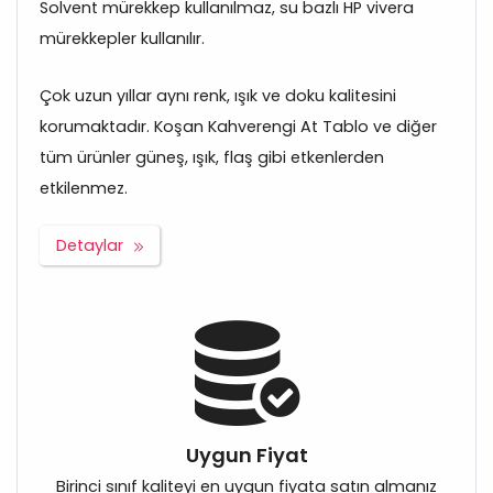
Solvent mürekkep kullanılmaz, su bazlı HP vivera
mürekkepler kullanılır.
Çok uzun yıllar aynı renk, ışık ve doku kalitesini
korumaktadır. Koşan Kahverengi At Tablo ve diğer
tüm ürünler güneş, ışık, flaş gibi etkenlerden
etkilenmez.
Detaylar
Uygun Fiyat
Birinci sınıf kaliteyi en uygun fiyata satın almanız