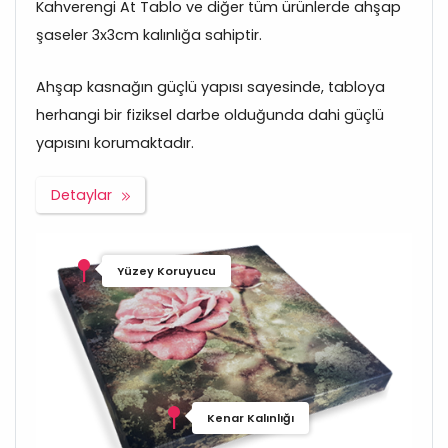
Kahverengi At Tablo ve diğer tüm ürünlerde ahşap
şaseler 3x3cm kalınlığa sahiptir.
Ahşap kasnağın güçlü yapısı sayesinde, tabloya
herhangi bir fiziksel darbe olduğunda dahi güçlü
yapısını korumaktadır.
Detaylar
Yüzey Koruyucu
Kenar Kalınlığı