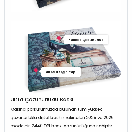
Yüksek Çözünürlük
Ultra Gergin Yapı
Ultra Çözünürlüklü Baskı
Makina parkurumuzda bulunan tüm yüksek
çözünürlüklü dijital baskı makinaları 2025 ve 2026
modeldir. 2440 DPI baskı çözünürlüğüne sahiptir.