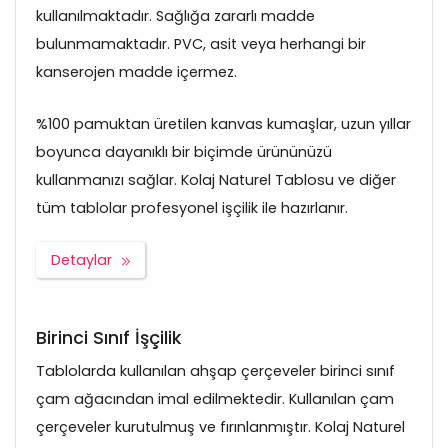
kullanılmaktadır. Sağlığa zararlı madde
bulunmamaktadır. PVC, asit veya herhangi bir
kanserojen madde içermez.
%100 pamuktan üretilen kanvas kumaşlar, uzun yıllar
boyunca dayanıklı bir biçimde ürününüzü
kullanmanızı sağlar. Kolaj Naturel Tablosu ve diğer
tüm tablolar profesyonel işçilik ile hazırlanır.
Detaylar
Birinci Sınıf İşçilik
Tablolarda kullanılan ahşap çerçeveler birinci sınıf
çam ağacından imal edilmektedir. Kullanılan çam
çerçeveler kurutulmuş ve fırınlanmıştır. Kolaj Naturel