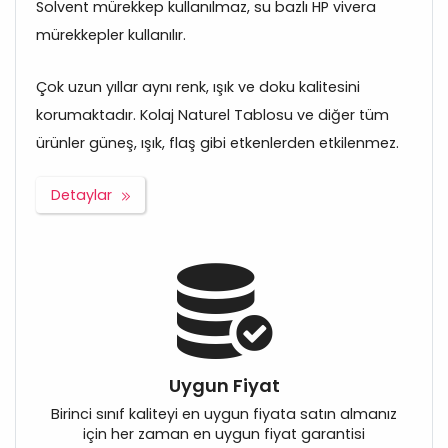
Solvent mürekkep kullanılmaz, su bazlı HP vivera
mürekkepler kullanılır.
Çok uzun yıllar aynı renk, ışık ve doku kalitesini
korumaktadır. Kolaj Naturel Tablosu ve diğer tüm
ürünler güneş, ışık, flaş gibi etkenlerden etkilenmez.
Detaylar
Uygun Fiyat
Birinci sınıf kaliteyi en uygun fiyata satın almanız
için her zaman en uygun fiyat garantisi