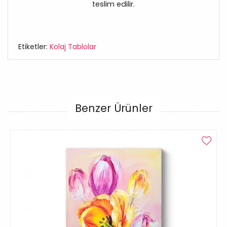
teslim edilir.
Etiketler:
Kolaj Tablolar
Benzer Ürünler