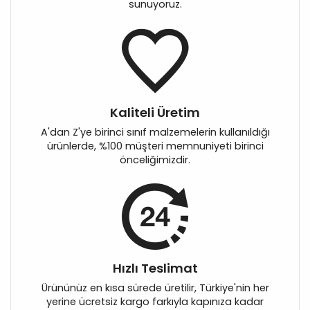
sunuyoruz.
Kaliteli Üretim
A'dan Z'ye birinci sınıf malzemelerin kullanıldığı
ürünlerde, %100 müşteri memnuniyeti birinci
önceliğimizdir.
Hızlı Teslimat
Ürününüz en kısa sürede üretilir, Türkiye'nin her
yerine ücretsiz kargo farkıyla kapınıza kadar