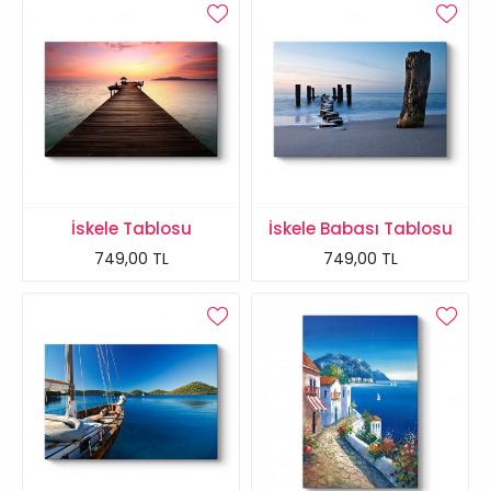
İskele Tablosu
İskele Babası Tablosu
749,00 TL
749,00 TL