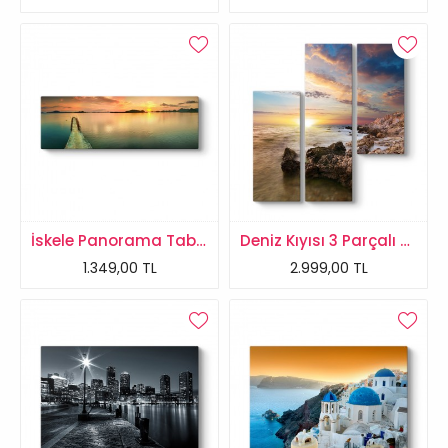
İskele Panorama Tablosu
Deniz Kıyısı 3 Parçalı Tablo
1.349,00 TL
2.999,00 TL