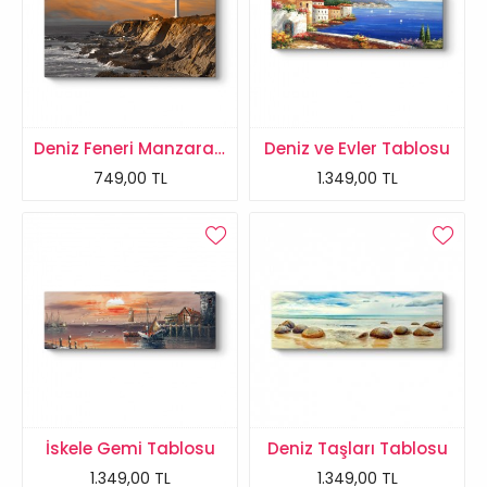
Deniz Feneri Manzarası Tablosu
Deniz ve Evler Tablosu
749,00 TL
1.349,00 TL
İskele Gemi Tablosu
Deniz Taşları Tablosu
1.349,00 TL
1.349,00 TL