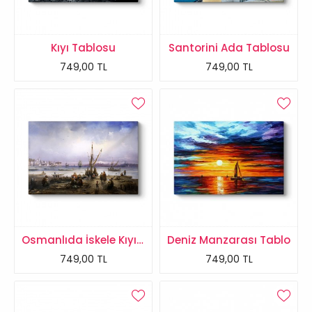
Kıyı Tablosu
Santorini Ada Tablosu
749,00 TL
749,00 TL
Osmanlıda İskele Kıyısı Tablosu
Deniz Manzarası Tablo
749,00 TL
749,00 TL