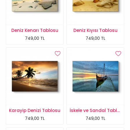
Deniz Kenarı Tablosu
Deniz Kıyısı Tablosu
749,00 TL
749,00 TL
Karayip Denizi Tablosu
İskele ve Sandal Tablosu
749,00 TL
749,00 TL