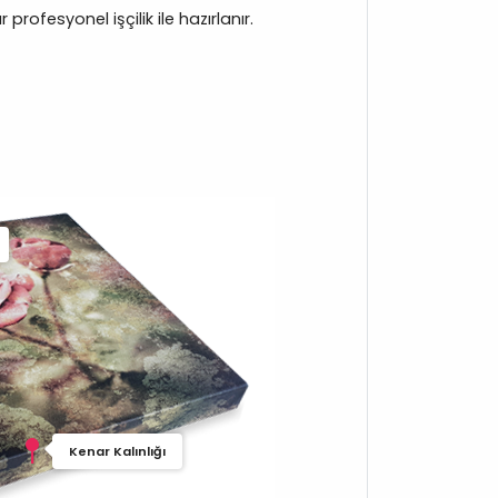
rofesyonel işçilik ile hazırlanır.
Kenar Kalınlığı