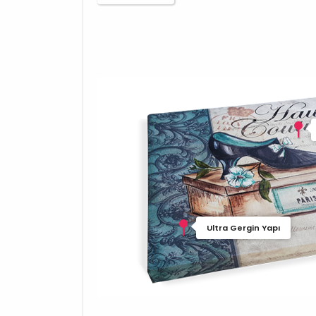
Ultra Gergin Yapı