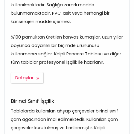
kullanılmaktadır. Sağlığa zararlı madde
bulunmamaktadır. PVC, asit veya herhangi bir
kanserojen madde içermez.
%100 pamuktan üretilen kanvas kumaşlar, uzun yıllar
boyunca dayanıklı bir biçimde ürününüzü
kullanmanızı sağlar. Kalpli Pencere Tablosu ve diğer
tüm tablolar profesyonel işçilik ile hazırlanır.
Detaylar
Birinci Sınıf İşçilik
Tablolarda kullanılan ahşap çerçeveler birinci sınıf
çam ağacından imal edilmektedir. Kullanılan çam
çerçeveler kurutulmuş ve fırınlanmıştır. Kalpli