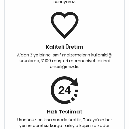
sunuyoruz.
Kaliteli Üretim
A'dan Z'ye birinci sınıf malzemelerin kullanıldığı
ürünlerde, %100 müşteri memnuniyeti birinci
önceliğimizdir.
Hızlı Teslimat
Ürününüz en kısa sürede üretilir, Türkiye'nin her
yerine ücretsiz kargo farkıyla kapınıza kadar