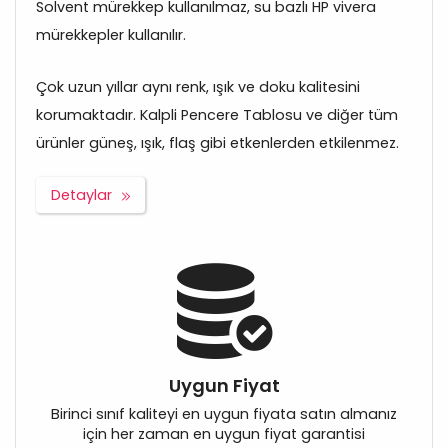
Solvent mürekkep kullanılmaz, su bazlı HP vivera
mürekkepler kullanılır.
Çok uzun yıllar aynı renk, ışık ve doku kalitesini
korumaktadır. Kalpli Pencere Tablosu ve diğer tüm
ürünler güneş, ışık, flaş gibi etkenlerden etkilenmez.
Detaylar
Uygun Fiyat
Birinci sınıf kaliteyi en uygun fiyata satın almanız
için her zaman en uygun fiyat garantisi