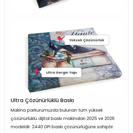
Yüksek Çözünürlük
Ultra Gergin Yapı
Ultra Çözünürlüklü Baskı
Makina parkurumuzda bulunan tüm yüksek
çözünürlüklü dijital baskı makinaları 2025 ve 2026
modeldir. 2440 DPI baskı çözünürlüğüne sahiptir.