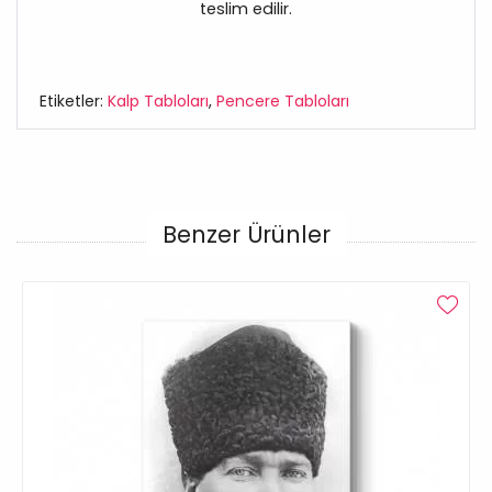
teslim edilir.
Etiketler:
Kalp Tabloları
,
Pencere Tabloları
Benzer Ürünler