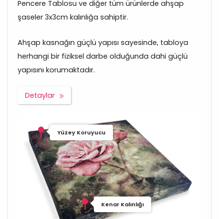
Pencere Tablosu ve diğer tüm ürünlerde ahşap
şaseler 3x3cm kalınlığa sahiptir.
Ahşap kasnağın güçlü yapısı sayesinde, tabloya
herhangi bir fiziksel darbe olduğunda dahi güçlü
yapısını korumaktadır.
Detaylar
Yüzey Koruyucu
Kenar Kalınlığı