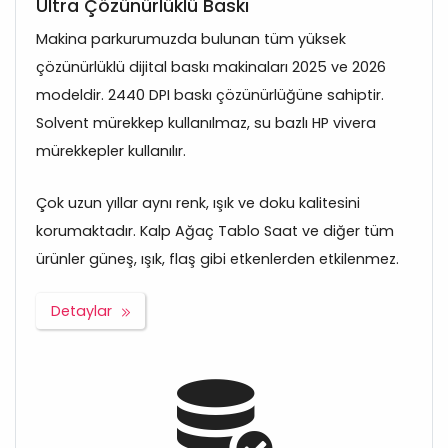
Ultra Çözünürlüklü Baskı
Makina parkurumuzda bulunan tüm yüksek
çözünürlüklü dijital baskı makinaları 2025 ve 2026
modeldir. 2440 DPI baskı çözünürlüğüne sahiptir.
Solvent mürekkep kullanılmaz, su bazlı HP vivera
mürekkepler kullanılır.
Çok uzun yıllar aynı renk, ışık ve doku kalitesini
korumaktadır. Kalp Ağaç Tablo Saat ve diğer tüm
ürünler güneş, ışık, flaş gibi etkenlerden etkilenmez.
Detaylar