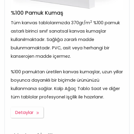
%100 Pamuk Kumaş
2
Tüm kanvas tablolarımızda 370gr/m
%100 pamuk
astarlı birinci sınıf sanatsal kanvas kumaşlar
kullanılmaktadır. Sağlığa zararlı madde
bulunmamaktadır. PVC, asit veya herhangi bir
kanserojen madde içermez.
%100 pamuktan üretilen kanvas kumaşlar, uzun yıllar
boyunca dayanıklı bir biçimde ürününüzü
kullanmanızı sağlar. Kalp Ağaç Tablo Saat ve diğer
tüm tablolar profesyonel işçilik ile hazırlanır.
Detaylar