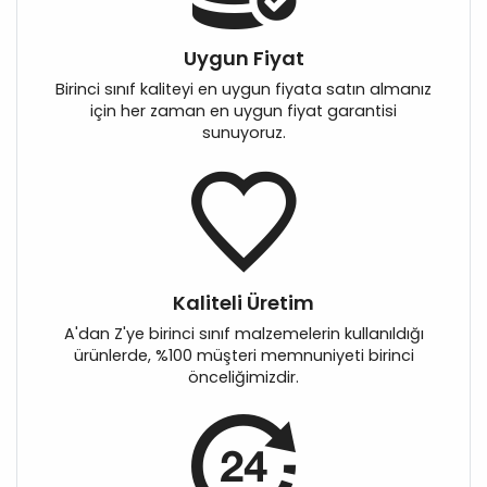
Uygun Fiyat
Birinci sınıf kaliteyi en uygun fiyata satın almanız
için her zaman en uygun fiyat garantisi
sunuyoruz.
Kaliteli Üretim
A'dan Z'ye birinci sınıf malzemelerin kullanıldığı
ürünlerde, %100 müşteri memnuniyeti birinci
önceliğimizdir.