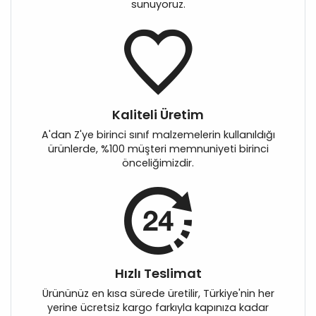
sunuyoruz.
Kaliteli Üretim
A'dan Z'ye birinci sınıf malzemelerin kullanıldığı
ürünlerde, %100 müşteri memnuniyeti birinci
önceliğimizdir.
Hızlı Teslimat
Ürününüz en kısa sürede üretilir, Türkiye'nin her
yerine ücretsiz kargo farkıyla kapınıza kadar