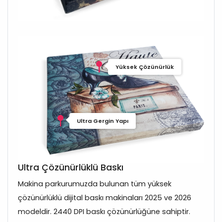
Yüksek Çözünürlük
Ultra Gergin Yapı
Ultra Çözünürlüklü Baskı
Makina parkurumuzda bulunan tüm yüksek
çözünürlüklü dijital baskı makinaları 2025 ve 2026
modeldir. 2440 DPI baskı çözünürlüğüne sahiptir.