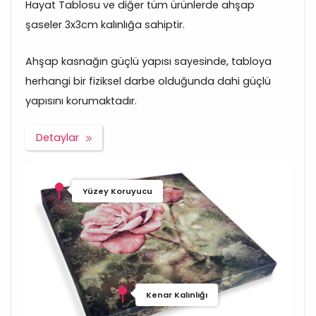
Hayat Tablosu ve diğer tüm ürünlerde ahşap
şaseler 3x3cm kalınlığa sahiptir.
Ahşap kasnağın güçlü yapısı sayesinde, tabloya
herhangi bir fiziksel darbe olduğunda dahi güçlü
yapısını korumaktadır.
Detaylar
Yüzey Koruyucu
Kenar Kalınlığı