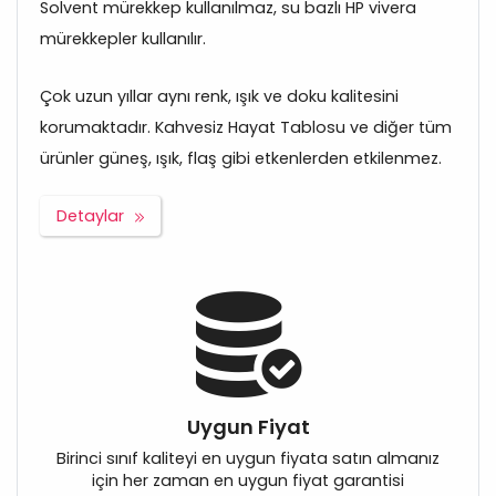
Solvent mürekkep kullanılmaz, su bazlı HP vivera
mürekkepler kullanılır.
Çok uzun yıllar aynı renk, ışık ve doku kalitesini
korumaktadır. Kahvesiz Hayat Tablosu ve diğer tüm
ürünler güneş, ışık, flaş gibi etkenlerden etkilenmez.
Detaylar
Uygun Fiyat
Birinci sınıf kaliteyi en uygun fiyata satın almanız
için her zaman en uygun fiyat garantisi