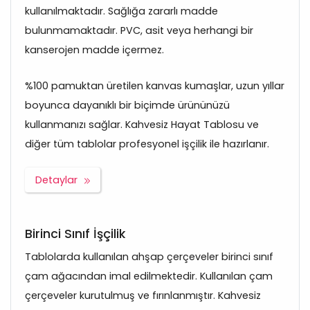
kullanılmaktadır. Sağlığa zararlı madde
bulunmamaktadır. PVC, asit veya herhangi bir
kanserojen madde içermez.
%100 pamuktan üretilen kanvas kumaşlar, uzun yıllar
boyunca dayanıklı bir biçimde ürününüzü
kullanmanızı sağlar. Kahvesiz Hayat Tablosu ve
diğer tüm tablolar profesyonel işçilik ile hazırlanır.
Detaylar
Birinci Sınıf İşçilik
Tablolarda kullanılan ahşap çerçeveler birinci sınıf
çam ağacından imal edilmektedir. Kullanılan çam
çerçeveler kurutulmuş ve fırınlanmıştır. Kahvesiz