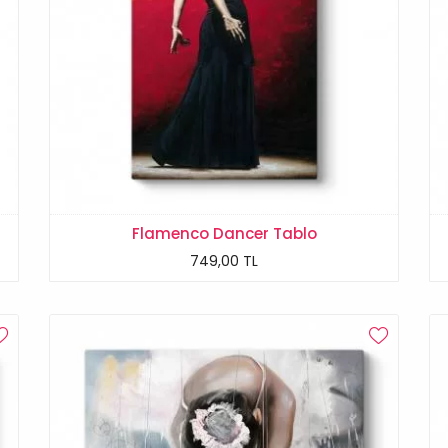
Flamenco Dancer Tablo
749,00 TL