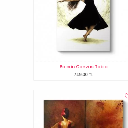
Balerin Canvas Tablo
749,00 TL