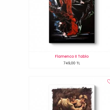
Flamenco II Tablo
749,00 TL