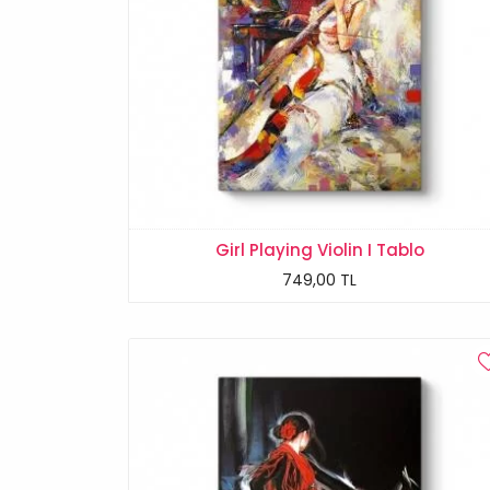
Girl Playing Violin I Tablo
749,00 TL