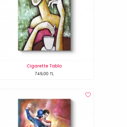
Cigarette Tablo
749,00 TL