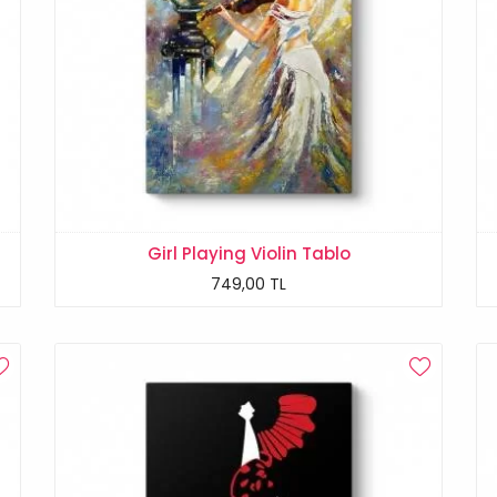
Girl Playing Violin Tablo
749,00 TL