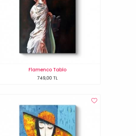
Flamenco Tablo
749,00 TL