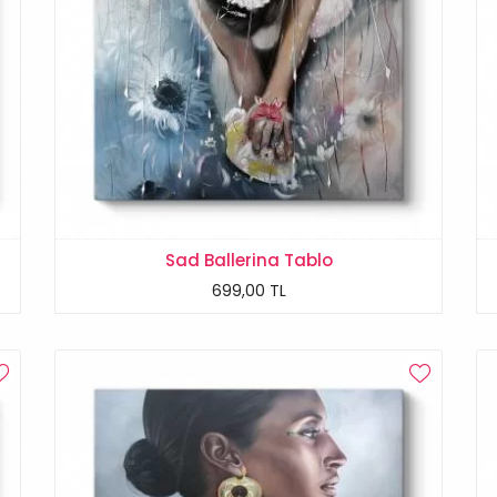
Sad Ballerina Tablo
699,00 TL