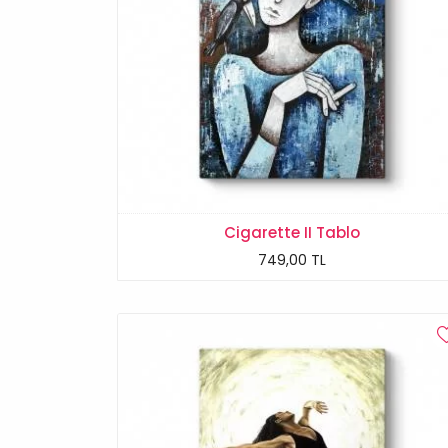
Cigarette II Tablo
749,00 TL