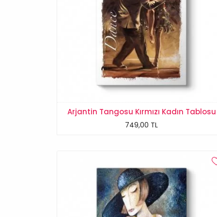
Arjantin Tangosu Kırmızı Kadın Tablosu
749,00 TL