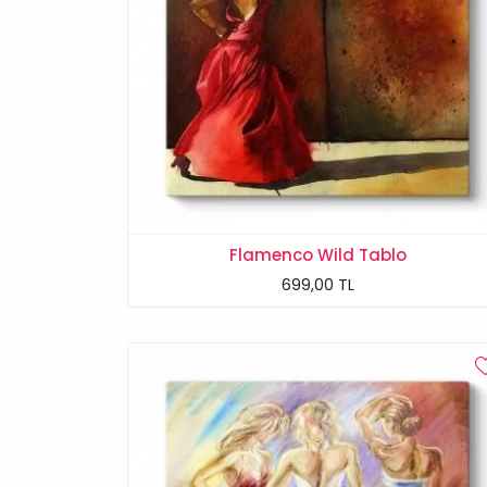
Flamenco Wild Tablo
699,00 TL