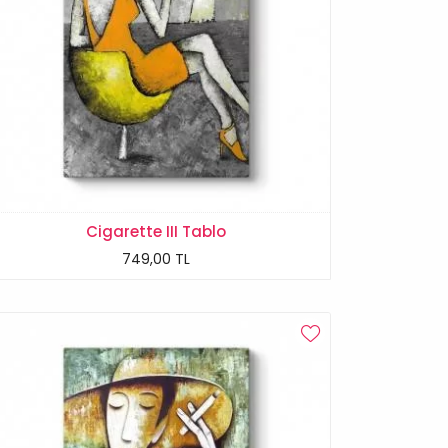
Cigarette III Tablo
749,00 TL