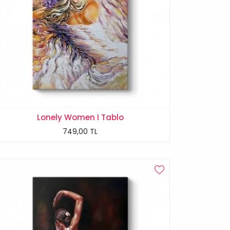
Lonely Women I Tablo
749,00 TL