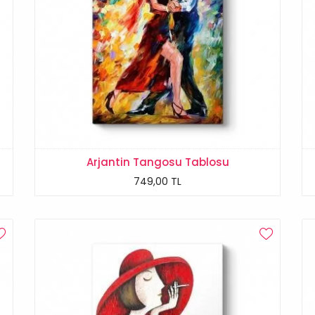
Arjantin Tangosu Tablosu
749,00 TL