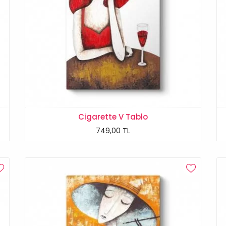
Cigarette V Tablo
749,00 TL