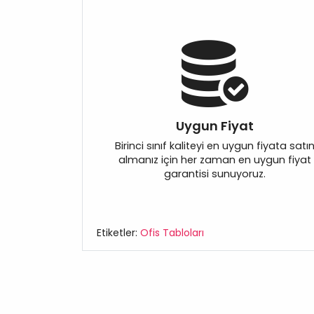
Uygun Fiyat
Birinci sınıf kaliteyi en uygun fiyata satı
almanız için her zaman en uygun fiyat
garantisi sunuyoruz.
Etiketler:
Ofis Tabloları