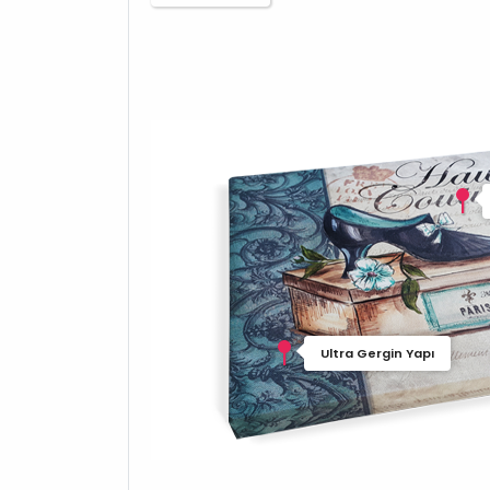
Ultra Gergin Yapı