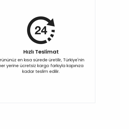
Hızlı Teslimat
rününüz en kısa sürede üretilir, Türkiye'nin
her yerine ücretsiz kargo farkıyla kapınıza
kadar teslim edilir.