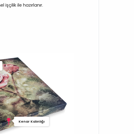
işçilik ile hazırlanır.
Kenar Kalınlığı