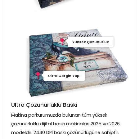
Yüksek Çözünürlük
Ultra Gergin Yapı
Ultra Çözünürlüklü Baskı
Makina parkurumuzda bulunan tüm yüksek
çözünürlüklü dijital baskı makinaları 2025 ve 2026
modeldir. 2440 DPI baskı çözünürlüğüne sahiptir.