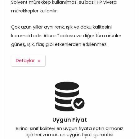
Solvent mürekkep kullanılmaz, su bazlı HP vivera
mürekkepler kullanılır.
Çok uzun yıllar aynı renk, ışık ve doku kalitesini
korumaktadır. Allure Tablosu ve diğer tüm ürünler
güneş, ışık, flaş gibi etkenlerden etkilenmez.
Detaylar
Uygun Fiyat
Birinci sınıf kaliteyi en uygun fiyata satın almanız
için her zaman en uygun fiyat garantisi