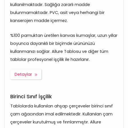
kullanılmaktadır. Sağlığa zararlı madde
bulunmamaktadır. PVC, asit veya herhangi bir
kanserojen madde içermez.
%100 pamuktan üretilen kanvas kumaşlar, uzun yıllar
boyunca dayanıklı bir biçimde ürününüzü
kullanmanızı sağlar. Allure Tablosu ve diğer tüm
tablolar profesyonel işçilik ile hazırlanır.
Detaylar
Birinci Sınıf İşçilik
Tablolarda kullanılan ahşap çerçeveler birinci sınıf
çam ağacından imal edilmektedir. Kullanılan çam
çerçeveler kurutulmuş ve fırınlanmıştır. Allure