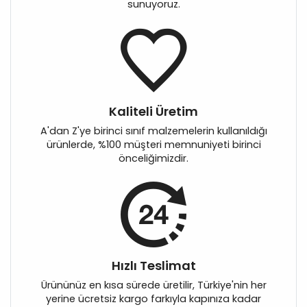
sunuyoruz.
Kaliteli Üretim
A'dan Z'ye birinci sınıf malzemelerin kullanıldığı
ürünlerde, %100 müşteri memnuniyeti birinci
önceliğimizdir.
Hızlı Teslimat
Ürününüz en kısa sürede üretilir, Türkiye'nin her
yerine ücretsiz kargo farkıyla kapınıza kadar