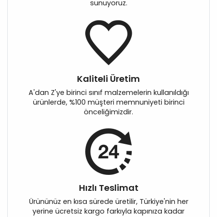
sunuyoruz.
Kaliteli Üretim
A'dan Z'ye birinci sınıf malzemelerin kullanıldığı
ürünlerde, %100 müşteri memnuniyeti birinci
önceliğimizdir.
Hızlı Teslimat
Ürününüz en kısa sürede üretilir, Türkiye'nin her
yerine ücretsiz kargo farkıyla kapınıza kadar