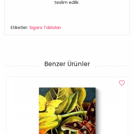
teslim edilir.
Etiketler:
Sigara Tabloları
Benzer Ürünler