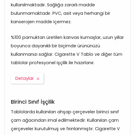
kullanılmaktadır. Sağlığa zararlı madde
bulunmamaktadır. PVC, asit veya herhangi bir
kanserojen madde içermez.
%100 pamuktan üretilen kanvas kumaşlar, uzun yıllar
boyunca dayanıklı bir biçimde ürününüzü
kullanmanızı sağlar. Cigarette V Tablo ve diğer tüm
tablolar profesyonel işçilik ile hazırlanır.
Detaylar
Birinci Sınıf İşçilik
Tablolarda kullanılan ahşap çerçeveler birinci sınıf
çam ağacından imal edilmektedir. Kullanılan çam
çerçeveler kurutulmuş ve fırınlanmıştır. Cigarette V