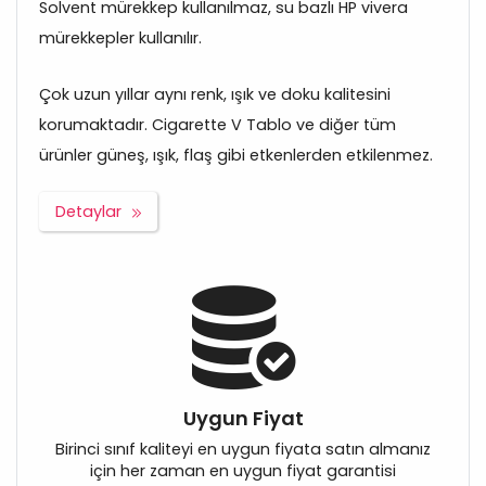
Solvent mürekkep kullanılmaz, su bazlı HP vivera
mürekkepler kullanılır.
Çok uzun yıllar aynı renk, ışık ve doku kalitesini
korumaktadır. Cigarette V Tablo ve diğer tüm
ürünler güneş, ışık, flaş gibi etkenlerden etkilenmez.
Detaylar
Uygun Fiyat
Birinci sınıf kaliteyi en uygun fiyata satın almanız
için her zaman en uygun fiyat garantisi