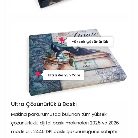
Yüksek Çözünürlük
Ultra Gergin Yapı
Ultra Çözünürlüklü Baskı
Makina parkurumuzda bulunan tüm yüksek
çözünürlüklü dijital baskı makinaları 2025 ve 2026
modeldir. 2440 DPI baskı çözünürlüğüne sahiptir.