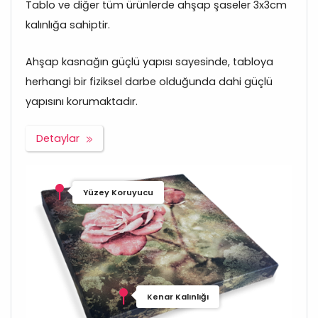
Tablo ve diğer tüm ürünlerde ahşap şaseler 3x3cm
kalınlığa sahiptir.
Ahşap kasnağın güçlü yapısı sayesinde, tabloya
herhangi bir fiziksel darbe olduğunda dahi güçlü
yapısını korumaktadır.
Detaylar
Yüzey Koruyucu
Kenar Kalınlığı