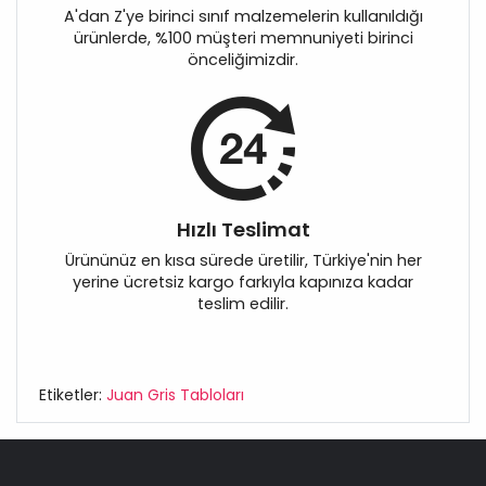
A'dan Z'ye birinci sınıf malzemelerin kullanıldığı
ürünlerde, %100 müşteri memnuniyeti birinci
önceliğimizdir.
Hızlı Teslimat
Ürününüz en kısa sürede üretilir, Türkiye'nin her
yerine ücretsiz kargo farkıyla kapınıza kadar
teslim edilir.
Etiketler:
Juan Gris Tabloları