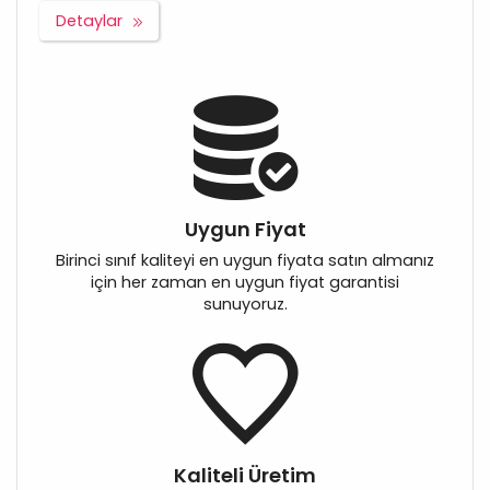
Detaylar
Uygun Fiyat
Birinci sınıf kaliteyi en uygun fiyata satın almanız
için her zaman en uygun fiyat garantisi
sunuyoruz.
Kaliteli Üretim