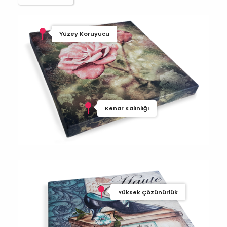
Yüzey Koruyucu
Kenar Kalınlığı
Yüksek Çözünürlük