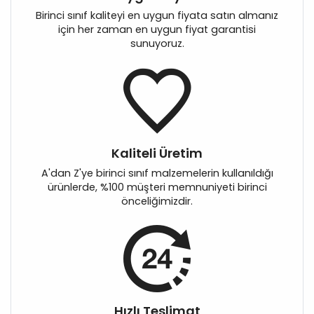
Birinci sınıf kaliteyi en uygun fiyata satın almanız
için her zaman en uygun fiyat garantisi
sunuyoruz.
Kaliteli Üretim
A'dan Z'ye birinci sınıf malzemelerin kullanıldığı
ürünlerde, %100 müşteri memnuniyeti birinci
önceliğimizdir.
Hızlı Teslimat