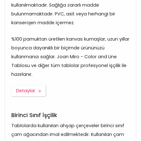
kullanılmaktadır. Sağlığa zararlı madde
bulunmamaktadır. PVC, asit veya herhangi bir
kanserojen madde içermez.
%100 pamuktan üretilen kanvas kumaşlar, uzun yıllar
boyunca dayanıklı bir biçimde ürününüzü
kullanmanızı sağlar. Joan Miro - Color and Line
Tablosu ve diğer tüm tablolar profesyonel işçilik ile
hazırlanır.
Detaylar
Birinci Sınıf İşçilik
Tablolarda kullanılan ahşap çerçeveler birinci sınıf
çam ağacından imal edilmektedir. Kullanılan çam