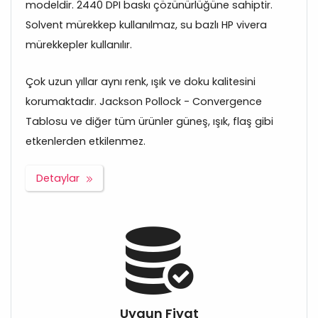
modeldir. 2440 DPI baskı çözünürlüğüne sahiptir.
Solvent mürekkep kullanılmaz, su bazlı HP vivera
mürekkepler kullanılır.
Çok uzun yıllar aynı renk, ışık ve doku kalitesini
korumaktadır. Jackson Pollock - Convergence
Tablosu ve diğer tüm ürünler güneş, ışık, flaş gibi
etkenlerden etkilenmez.
Detaylar
Uygun Fiyat