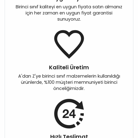
Birinci sınıf kaliteyi en uygun fiyata satın almanız
için her zaman en uygun fiyat garantisi
sunuyoruz.
Kaliteli Üretim
A'dan Z'ye birinci sınıf malzemelerin kullanıldığı
ürünlerde, %100 müşteri memnuniyeti birinci
önceliğimizdir.
Hızlı Teslimat