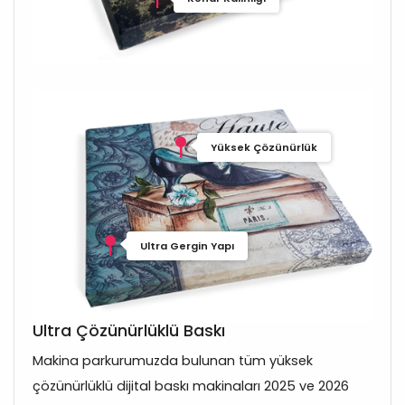
Yüksek Çözünürlük
Ultra Gergin Yapı
Ultra Çözünürlüklü Baskı
Makina parkurumuzda bulunan tüm yüksek
çözünürlüklü dijital baskı makinaları 2025 ve 2026