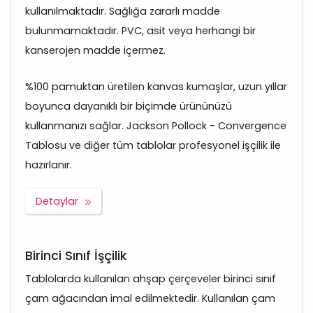
kullanılmaktadır. Sağlığa zararlı madde
bulunmamaktadır. PVC, asit veya herhangi bir
kanserojen madde içermez.
%100 pamuktan üretilen kanvas kumaşlar, uzun yıllar
boyunca dayanıklı bir biçimde ürününüzü
kullanmanızı sağlar. Jackson Pollock - Convergence
Tablosu ve diğer tüm tablolar profesyonel işçilik ile
hazırlanır.
Detaylar
Birinci Sınıf İşçilik
Tablolarda kullanılan ahşap çerçeveler birinci sınıf
çam ağacından imal edilmektedir. Kullanılan çam