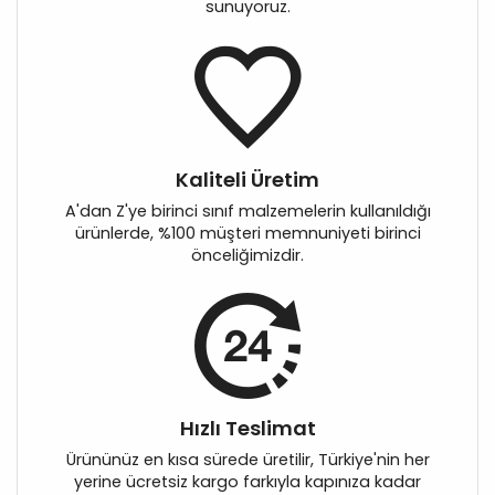
sunuyoruz.
Kaliteli Üretim
A'dan Z'ye birinci sınıf malzemelerin kullanıldığı
ürünlerde, %100 müşteri memnuniyeti birinci
önceliğimizdir.
Hızlı Teslimat
Ürününüz en kısa sürede üretilir, Türkiye'nin her
yerine ücretsiz kargo farkıyla kapınıza kadar