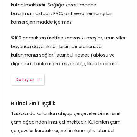
kullanılmaktadır. Sağlığa zararlı madde
bulunmamaktadır. PVC, asit veya herhangi bir
kanserojen madde içermez.
%100 pamuktan üretilen kanvas kumaşlar, uzun yıllar
boyunca dayanıklı bir biçimde ürününüzü
kullanmanızı sağlar. İstanbul Hasret Tablosu ve
diğer tüm tablolar profesyonel işçilik ile hazırlanır.
Detaylar
Birinci Sınıf İşçilik
Tablolarda kullanılan ahşap çerçeveler birinci sınıf
çam ağacından imal edilmektedir. Kullanılan çam
çerçeveler kurutulmuş ve fırınlanmıştır. İstanbul