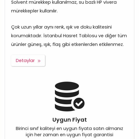
Solvent mürekkep kullanılmaz, su bazlı HP vivera
mürekkepler kullanılır.
Çok uzun yıllar aynı renk, ışık ve doku kalitesini
korumaktadır. İstanbul Hasret Tablosu ve diğer tüm
ürünler güneş, ışık, flaş gibi etkenlerden etkilenmez.
Detaylar
Uygun Fiyat
Birinci sınıf kaliteyi en uygun fiyata satın almanız
için her zaman en uygun fiyat garantisi