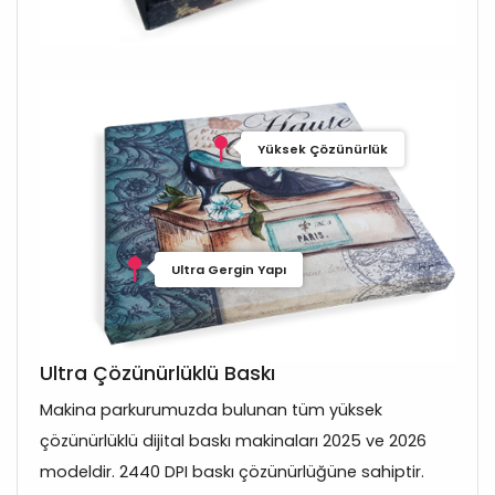
Yüksek Çözünürlük
Ultra Gergin Yapı
Ultra Çözünürlüklü Baskı
Makina parkurumuzda bulunan tüm yüksek
çözünürlüklü dijital baskı makinaları 2025 ve 2026
modeldir. 2440 DPI baskı çözünürlüğüne sahiptir.