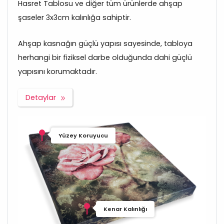
Hasret Tablosu ve diğer tüm ürünlerde ahşap
şaseler 3x3cm kalınlığa sahiptir.
Ahşap kasnağın güçlü yapısı sayesinde, tabloya
herhangi bir fiziksel darbe olduğunda dahi güçlü
yapısını korumaktadır.
Detaylar
Yüzey Koruyucu
Kenar Kalınlığı