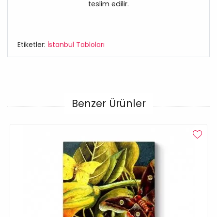
teslim edilir.
Etiketler:
İstanbul Tabloları
Benzer Ürünler