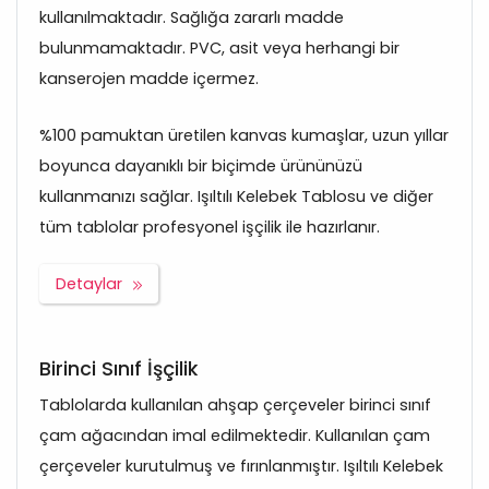
kullanılmaktadır. Sağlığa zararlı madde
bulunmamaktadır. PVC, asit veya herhangi bir
kanserojen madde içermez.
%100 pamuktan üretilen kanvas kumaşlar, uzun yıllar
boyunca dayanıklı bir biçimde ürününüzü
kullanmanızı sağlar. Işıltılı Kelebek Tablosu ve diğer
tüm tablolar profesyonel işçilik ile hazırlanır.
Detaylar
Birinci Sınıf İşçilik
Tablolarda kullanılan ahşap çerçeveler birinci sınıf
çam ağacından imal edilmektedir. Kullanılan çam
çerçeveler kurutulmuş ve fırınlanmıştır. Işıltılı Kelebek