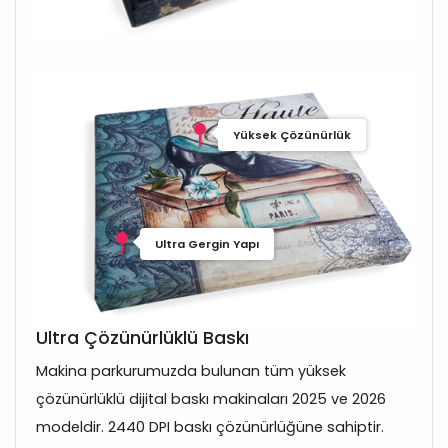
Yüksek Çözünürlük
Ultra Gergin Yapı
Ultra Çözünürlüklü Baskı
Makina parkurumuzda bulunan tüm yüksek
çözünürlüklü dijital baskı makinaları 2025 ve 2026
modeldir. 2440 DPI baskı çözünürlüğüne sahiptir.