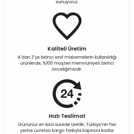
sunuyoruz.
Kaliteli Üretim
A'dan Z'ye birinci sınıf malzemelerin kullanıldığı
ürünlerde, %100 müşteri memnuniyeti birinci
önceliğimizdir.
Hızlı Teslimat
Ürününüz en kısa sürede üretilir, Türkiye'nin her
yerine ücretsiz kargo farkıyla kapınıza kadar