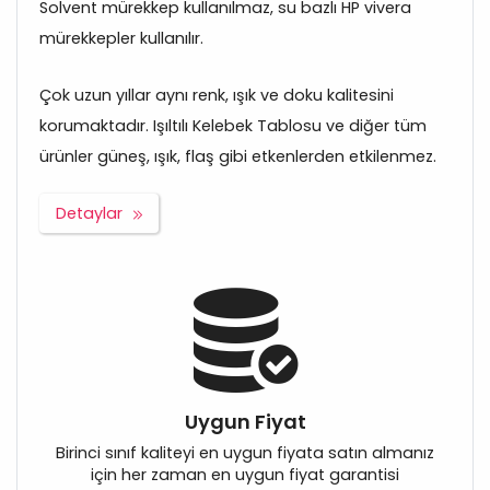
Solvent mürekkep kullanılmaz, su bazlı HP vivera
mürekkepler kullanılır.
Çok uzun yıllar aynı renk, ışık ve doku kalitesini
korumaktadır. Işıltılı Kelebek Tablosu ve diğer tüm
ürünler güneş, ışık, flaş gibi etkenlerden etkilenmez.
Detaylar
Uygun Fiyat
Birinci sınıf kaliteyi en uygun fiyata satın almanız
için her zaman en uygun fiyat garantisi