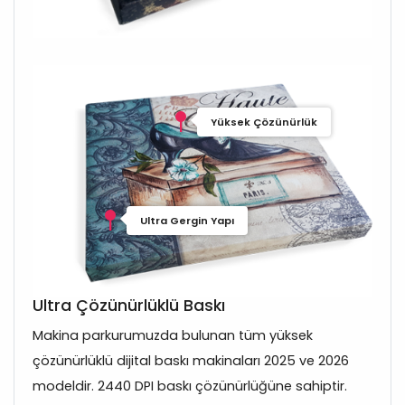
Yüksek Çözünürlük
Ultra Gergin Yapı
Ultra Çözünürlüklü Baskı
Makina parkurumuzda bulunan tüm yüksek
çözünürlüklü dijital baskı makinaları 2025 ve 2026
modeldir. 2440 DPI baskı çözünürlüğüne sahiptir.