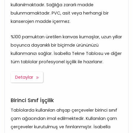
kullanılmaktadır. Sağlığa zararlı madde
bulunmamaktadır. PVC, asit veya herhangi bir
kanserojen madde içermez.
%100 pamuktan üretilen kanvas kumaşlar, uzun yıllar
boyunca dayanıklı bir biçimde ürününüzü
kullanmanızı sağlar. İsabella Tekne Tablosu ve diğer
tüm tablolar profesyonel işçilik ile hazırlanır.
Detaylar
Birinci Sınıf İşçilik
Tablolarda kullanılan ahşap çerçeveler birinci sınıf
çam ağacından imal edilmektedir. Kullanılan çam
çerçeveler kurutulmuş ve fırınlanmıştır. İsabella