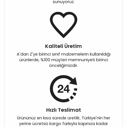
sunuyoruz.
Kaliteli Üretim
A'dan Z'ye birinci sınıf malzemelerin kullanıldığı
ürünlerde, %100 müşteri memnuniyeti birinci
önceliğimizdir.
Hızlı Teslimat
Ürününüz en kısa sürede üretilir, Türkiye'nin her
yerine ücretsiz kargo farkıyla kapınıza kadar