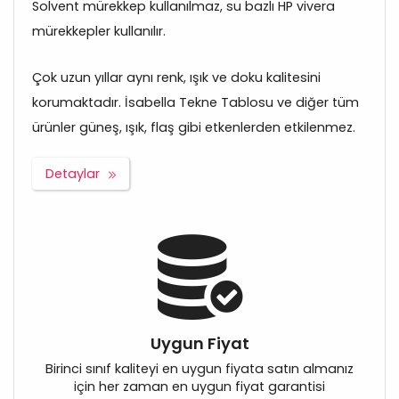
Solvent mürekkep kullanılmaz, su bazlı HP vivera
mürekkepler kullanılır.
Çok uzun yıllar aynı renk, ışık ve doku kalitesini
korumaktadır. İsabella Tekne Tablosu ve diğer tüm
ürünler güneş, ışık, flaş gibi etkenlerden etkilenmez.
Detaylar
Uygun Fiyat
Birinci sınıf kaliteyi en uygun fiyata satın almanız
için her zaman en uygun fiyat garantisi