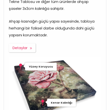
Tekne Tablosu ve diğer tüm ürünlerde ahşap
şaseler 3x3cm kalınlığa sahiptir.
Ahşap kasnağın güçlü yapısı sayesinde, tabloya
herhangi bir fiziksel darbe olduğunda dahi güçlü
yapısını korumaktadır.
Detaylar
Yüzey Koruyucu
Kenar Kalınlığı