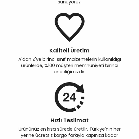
sunuyoruz.
Kaliteli Üretim
A'dan Z'ye birinci sınıf malzemelerin kullanıldığı
ürünlerde, %100 müşteri memnuniyeti birinci
önceliğimizdir.
Hızlı Teslimat
Ürününüz en kısa sürede üretilir, Türkiye'nin her
yerine ücretsiz kargo farkıyla kapınıza kadar