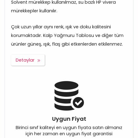
Solvent mürekkep kullanılmaz, su bazlı HP vivera
mürekkepler kullanılır.
Çok uzun yıllar aynı renk, ışık ve doku kalitesini
korumaktadır. Kalp Yağmuru Tablosu ve diğer tüm
ürünler güneş, ışık, flaş gibi etkenlerden etkilenmez.
Detaylar
Uygun Fiyat
Birinci sınıf kaliteyi en uygun fiyata satın almanız
için her zaman en uygun fiyat garantisi