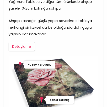
Yağmuru Tablosu ve diğer tüm ürünlerde ahşap
şaseler 3x3cm kalınlığa sahiptir.
Ahşap kasnağın güçlü yapısı sayesinde, tabloya
herhangi bir fiziksel darbe olduğunda dahi güçlü
yapısını korumaktadır.
Detaylar
Yüzey Koruyucu
Kenar Kalınlığı