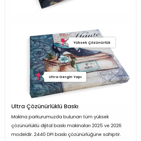
Yüksek Çözünürlük
Ultra Gergin Yapı
Ultra Çözünürlüklü Baskı
Makina parkurumuzda bulunan tüm yüksek
çözünürlüklü dijital baskı makinaları 2025 ve 2026
modeldir. 2440 DPI baskı çözünürlüğüne sahiptir.