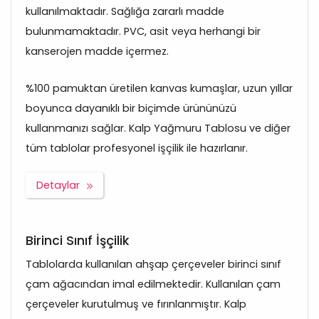
kullanılmaktadır. Sağlığa zararlı madde
bulunmamaktadır. PVC, asit veya herhangi bir
kanserojen madde içermez.
%100 pamuktan üretilen kanvas kumaşlar, uzun yıllar
boyunca dayanıklı bir biçimde ürününüzü
kullanmanızı sağlar. Kalp Yağmuru Tablosu ve diğer
tüm tablolar profesyonel işçilik ile hazırlanır.
Detaylar
Birinci Sınıf İşçilik
Tablolarda kullanılan ahşap çerçeveler birinci sınıf
çam ağacından imal edilmektedir. Kullanılan çam
çerçeveler kurutulmuş ve fırınlanmıştır. Kalp