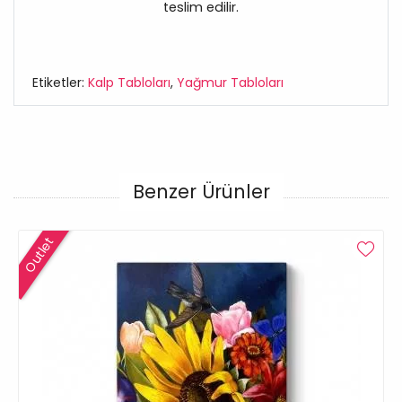
teslim edilir.
Etiketler:
Kalp Tabloları
,
Yağmur Tabloları
Benzer Ürünler
Outlet