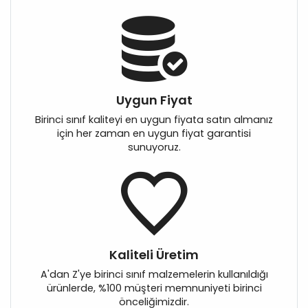
Uygun Fiyat
Birinci sınıf kaliteyi en uygun fiyata satın almanız
için her zaman en uygun fiyat garantisi
sunuyoruz.
Kaliteli Üretim
A'dan Z'ye birinci sınıf malzemelerin kullanıldığı
ürünlerde, %100 müşteri memnuniyeti birinci
önceliğimizdir.