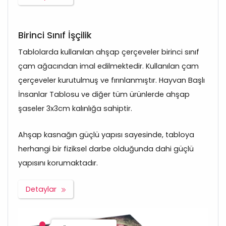
Birinci Sınıf İşçilik
Tablolarda kullanılan ahşap çerçeveler birinci sınıf
çam ağacından imal edilmektedir. Kullanılan çam
çerçeveler kurutulmuş ve fırınlanmıştır. Hayvan Başlı
İnsanlar Tablosu ve diğer tüm ürünlerde ahşap
şaseler 3x3cm kalınlığa sahiptir.
Ahşap kasnağın güçlü yapısı sayesinde, tabloya
herhangi bir fiziksel darbe olduğunda dahi güçlü
yapısını korumaktadır.
Detaylar