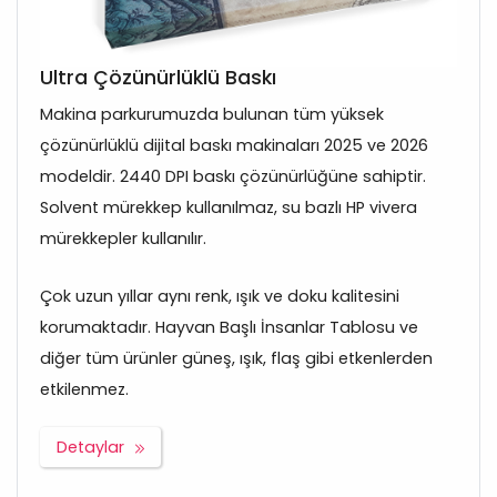
Ultra Çözünürlüklü Baskı
Makina parkurumuzda bulunan tüm yüksek
çözünürlüklü dijital baskı makinaları 2025 ve 2026
modeldir. 2440 DPI baskı çözünürlüğüne sahiptir.
Solvent mürekkep kullanılmaz, su bazlı HP vivera
mürekkepler kullanılır.
Çok uzun yıllar aynı renk, ışık ve doku kalitesini
korumaktadır. Hayvan Başlı İnsanlar Tablosu ve
diğer tüm ürünler güneş, ışık, flaş gibi etkenlerden
etkilenmez.
Detaylar