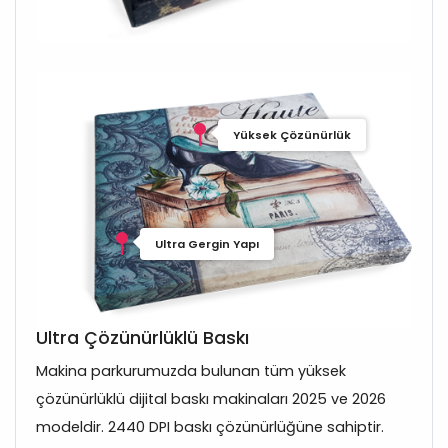
Yüksek Çözünürlük
Ultra Gergin Yapı
Ultra Çözünürlüklü Baskı
Makina parkurumuzda bulunan tüm yüksek
çözünürlüklü dijital baskı makinaları 2025 ve 2026
modeldir. 2440 DPI baskı çözünürlüğüne sahiptir.