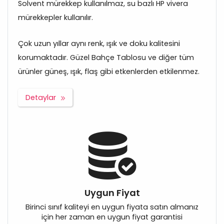
Solvent mürekkep kullanılmaz, su bazlı HP vivera
mürekkepler kullanılır.
Çok uzun yıllar aynı renk, ışık ve doku kalitesini
korumaktadır. Güzel Bahçe Tablosu ve diğer tüm
ürünler güneş, ışık, flaş gibi etkenlerden etkilenmez.
Detaylar
Uygun Fiyat
Birinci sınıf kaliteyi en uygun fiyata satın almanız
için her zaman en uygun fiyat garantisi