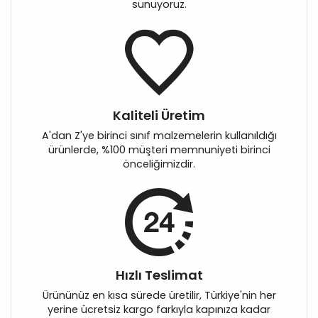
sunuyoruz.
Kaliteli Üretim
A'dan Z'ye birinci sınıf malzemelerin kullanıldığı
ürünlerde, %100 müşteri memnuniyeti birinci
önceliğimizdir.
Hızlı Teslimat
Ürününüz en kısa sürede üretilir, Türkiye'nin her
yerine ücretsiz kargo farkıyla kapınıza kadar