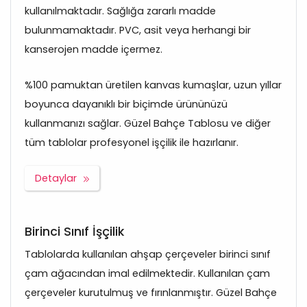
kullanılmaktadır. Sağlığa zararlı madde
bulunmamaktadır. PVC, asit veya herhangi bir
kanserojen madde içermez.
%100 pamuktan üretilen kanvas kumaşlar, uzun yıllar
boyunca dayanıklı bir biçimde ürününüzü
kullanmanızı sağlar. Güzel Bahçe Tablosu ve diğer
tüm tablolar profesyonel işçilik ile hazırlanır.
Detaylar
Birinci Sınıf İşçilik
Tablolarda kullanılan ahşap çerçeveler birinci sınıf
çam ağacından imal edilmektedir. Kullanılan çam
çerçeveler kurutulmuş ve fırınlanmıştır. Güzel Bahçe