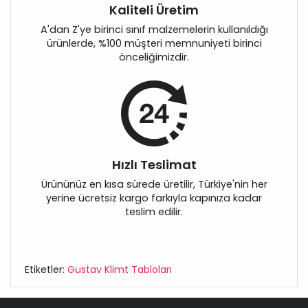
Kaliteli Üretim
A'dan Z'ye birinci sınıf malzemelerin kullanıldığı
ürünlerde, %100 müşteri memnuniyeti birinci
önceliğimizdir.
Hızlı Teslimat
Ürününüz en kısa sürede üretilir, Türkiye'nin her
yerine ücretsiz kargo farkıyla kapınıza kadar
teslim edilir.
Etiketler:
Gustav Klimt Tabloları