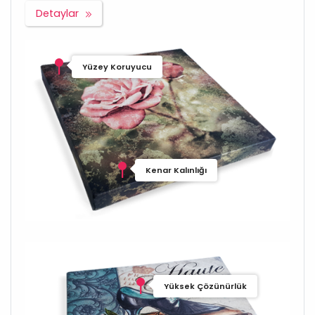
Detaylar
Yüzey Koruyucu
Kenar Kalınlığı
Yüksek Çözünürlük