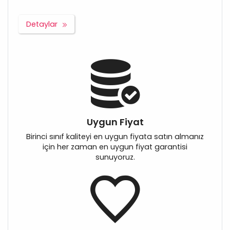
Detaylar
Uygun Fiyat
Birinci sınıf kaliteyi en uygun fiyata satın almanız
için her zaman en uygun fiyat garantisi
sunuyoruz.