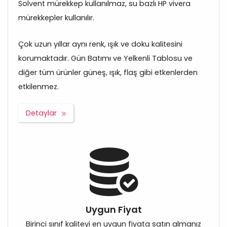
Solvent mürekkep kullanılmaz, su bazlı HP vivera
mürekkepler kullanılır.
Çok uzun yıllar aynı renk, ışık ve doku kalitesini
korumaktadır. Gün Batımı ve Yelkenli Tablosu ve
diğer tüm ürünler güneş, ışık, flaş gibi etkenlerden
etkilenmez.
Detaylar
Uygun Fiyat
Birinci sınıf kaliteyi en uygun fiyata satın almanız