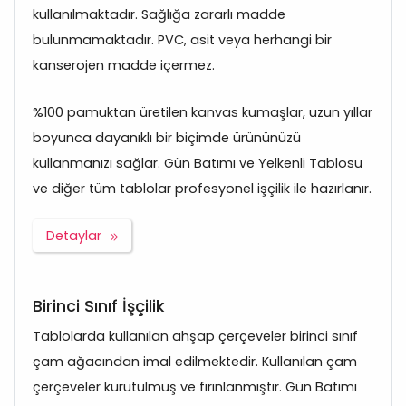
kullanılmaktadır. Sağlığa zararlı madde
bulunmamaktadır. PVC, asit veya herhangi bir
kanserojen madde içermez.
%100 pamuktan üretilen kanvas kumaşlar, uzun yıllar
boyunca dayanıklı bir biçimde ürününüzü
kullanmanızı sağlar. Gün Batımı ve Yelkenli Tablosu
ve diğer tüm tablolar profesyonel işçilik ile hazırlanır.
Detaylar
Birinci Sınıf İşçilik
Tablolarda kullanılan ahşap çerçeveler birinci sınıf
çam ağacından imal edilmektedir. Kullanılan çam
çerçeveler kurutulmuş ve fırınlanmıştır. Gün Batımı