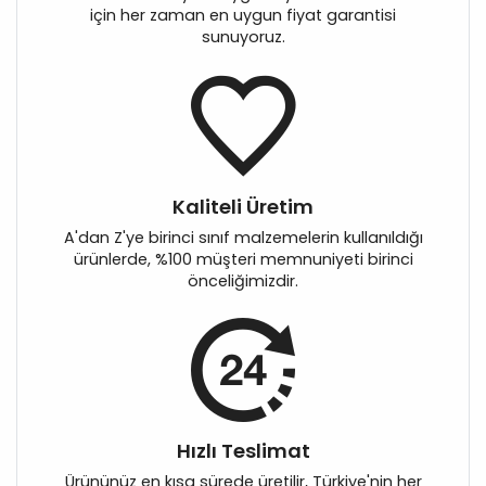
için her zaman en uygun fiyat garantisi
sunuyoruz.
Kaliteli Üretim
A'dan Z'ye birinci sınıf malzemelerin kullanıldığı
ürünlerde, %100 müşteri memnuniyeti birinci
önceliğimizdir.
Hızlı Teslimat
Ürününüz en kısa sürede üretilir, Türkiye'nin her