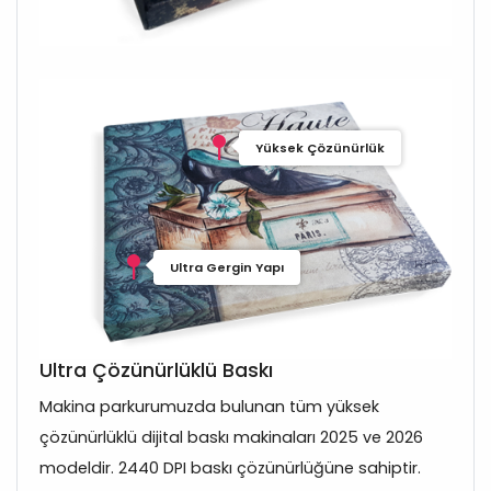
Yüksek Çözünürlük
Ultra Gergin Yapı
Ultra Çözünürlüklü Baskı
Makina parkurumuzda bulunan tüm yüksek
çözünürlüklü dijital baskı makinaları 2025 ve 2026
modeldir. 2440 DPI baskı çözünürlüğüne sahiptir.