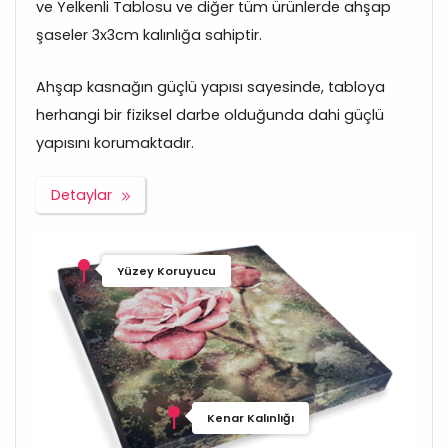
ve Yelkenli Tablosu ve diğer tüm ürünlerde ahşap
şaseler 3x3cm kalınlığa sahiptir.
Ahşap kasnağın güçlü yapısı sayesinde, tabloya
herhangi bir fiziksel darbe olduğunda dahi güçlü
yapısını korumaktadır.
Detaylar
Yüzey Koruyucu
Kenar Kalınlığı