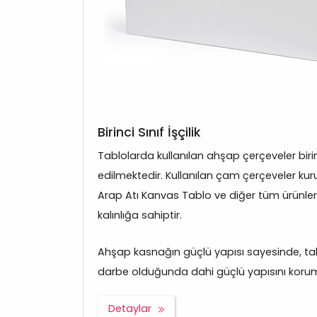
Birinci Sınıf İşçilik
Tablolarda kullanılan ahşap çerçeveler bir
edilmektedir. Kullanılan çam çerçeveler kuru
Arap Atı Kanvas Tablo ve diğer tüm ürünl
kalınlığa sahiptir.
Ahşap kasnağın güçlü yapısı sayesinde, tabl
darbe olduğunda dahi güçlü yapısını korum
Detaylar