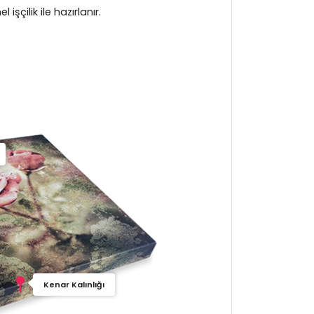
işçilik ile hazırlanır.
Kenar Kalınlığı