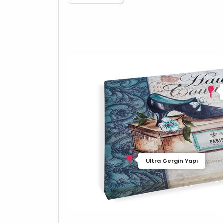
Ultra Gergin Yapı