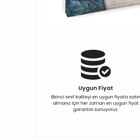
Uygun Fiyat
Birinci sınıf kaliteyi en uygun fiyata satı
almanız için her zaman en uygun fiyat
garantisi sunuyoruz.