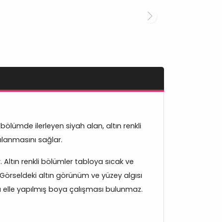
bölümde ilerleyen siyah alan, altın renkli
ılanmasını sağlar.
 Altın renkli bölümler tabloya sıcak ve
. Görseldeki altın görünüm ve yüzey algısı
a elle yapılmış boya çalışması bulunmaz.