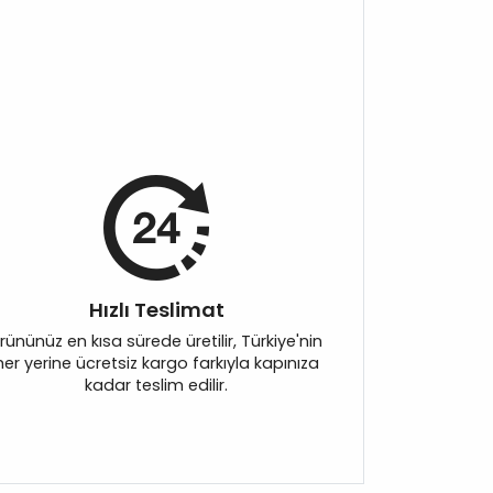
Hızlı Teslimat
rününüz en kısa sürede üretilir, Türkiye'nin
her yerine ücretsiz kargo farkıyla kapınıza
kadar teslim edilir.