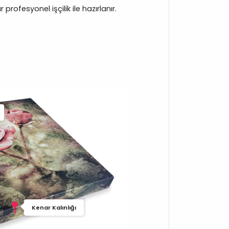
rofesyonel işçilik ile hazırlanır.
Kenar Kalınlığı