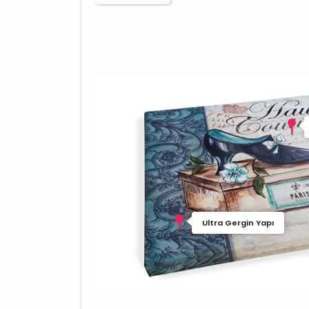
Ultra Gergin Yapı