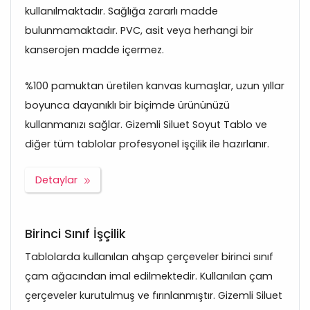
kullanılmaktadır. Sağlığa zararlı madde
bulunmamaktadır. PVC, asit veya herhangi bir
kanserojen madde içermez.
%100 pamuktan üretilen kanvas kumaşlar, uzun yıllar
boyunca dayanıklı bir biçimde ürününüzü
kullanmanızı sağlar. Gizemli Siluet Soyut Tablo ve
diğer tüm tablolar profesyonel işçilik ile hazırlanır.
Detaylar
Birinci Sınıf İşçilik
Tablolarda kullanılan ahşap çerçeveler birinci sınıf
çam ağacından imal edilmektedir. Kullanılan çam
çerçeveler kurutulmuş ve fırınlanmıştır. Gizemli Siluet