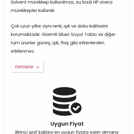
Solvent mürekkep kullanılmaz, su bazlı HP vivera
mürekkepler kullanılır.
Çok uzun yıllar aynı renk, ışık ve doku kalitesini
korumaktadır. Gizemli Siluet Soyut Tablo ve diğer
tüm ürünler güneş, ışık, flaş gibi etkenlerden
etkilenmez.
Detaylar
Uygun Fiyat
Birinci sınıf kaliteyi en uygun fiyata satın almanız