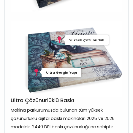
Yüksek Çözünürlük
Ultra Gergin Yapı
Ultra Çözünürlüklü Baskı
Makina parkurumuzda bulunan tüm yüksek
çözünürlüklü dijital baskı makinaları 2025 ve 2026
modeldir. 2440 DPI baskı çözünürlüğüne sahiptir.