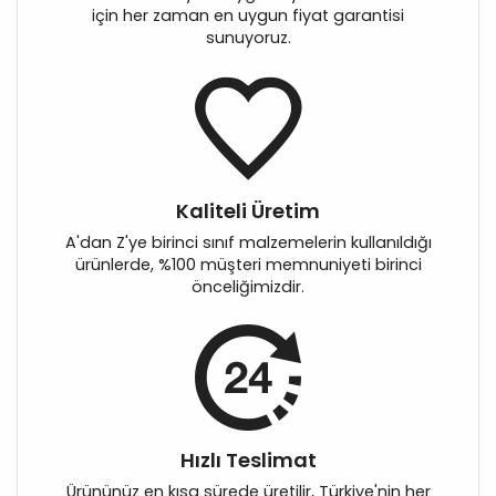
için her zaman en uygun fiyat garantisi
sunuyoruz.
Kaliteli Üretim
A'dan Z'ye birinci sınıf malzemelerin kullanıldığı
ürünlerde, %100 müşteri memnuniyeti birinci
önceliğimizdir.
Hızlı Teslimat
Ürününüz en kısa sürede üretilir, Türkiye'nin her