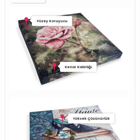
Yüzey Koruyucu
Kenar Kalınlığı
Yüksek Çözünürlük