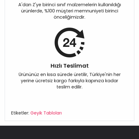
A'dan Z'ye birinci sınıf malzemelerin kullanıldığı
ürünlerde, %100 müşteri memnuniyeti birinci
önceliğimizdir.
Hızlı Teslimat
Ürününüz en kısa sürede üretilir, Türkiye'nin her
yerine ücretsiz kargo farkıyla kapınıza kadar
teslim edilir.
Etiketler:
Geyik Tabloları