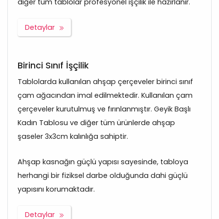
diğer tüm tablolar profesyonel işçilik ile hazırlanır.
Detaylar
Birinci Sınıf İşçilik
Tablolarda kullanılan ahşap çerçeveler birinci sınıf
çam ağacından imal edilmektedir. Kullanılan çam
çerçeveler kurutulmuş ve fırınlanmıştır. Geyik Başlı
Kadın Tablosu ve diğer tüm ürünlerde ahşap
şaseler 3x3cm kalınlığa sahiptir.
Ahşap kasnağın güçlü yapısı sayesinde, tabloya
herhangi bir fiziksel darbe olduğunda dahi güçlü
yapısını korumaktadır.
Detaylar