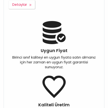
Detaylar
Uygun Fiyat
Birinci sınıf kaliteyi en uygun fiyata satın almanız
için her zaman en uygun fiyat garantisi
sunuyoruz.
Kaliteli Üretim