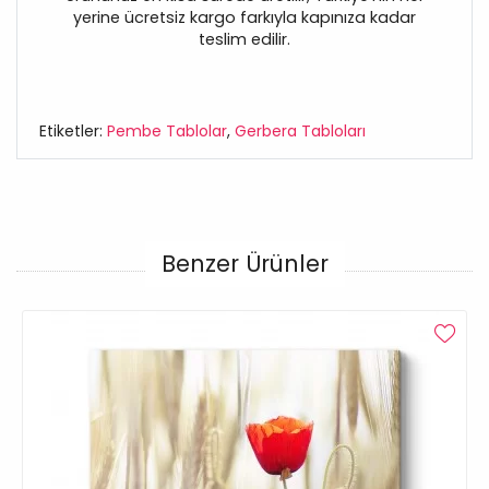
yerine ücretsiz kargo farkıyla kapınıza kadar
teslim edilir.
Etiketler:
Pembe Tablolar
,
Gerbera Tabloları
Benzer Ürünler