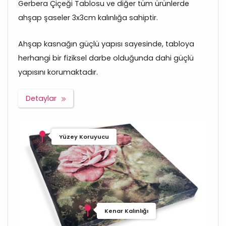
Gerbera Çiçeği Tablosu ve diğer tüm ürünlerde
ahşap şaseler 3x3cm kalınlığa sahiptir.
Ahşap kasnağın güçlü yapısı sayesinde, tabloya
herhangi bir fiziksel darbe olduğunda dahi güçlü
yapısını korumaktadır.
Detaylar
Yüzey Koruyucu
Kenar Kalınlığı