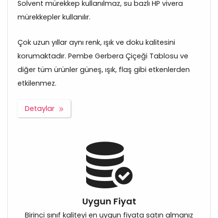
Solvent mürekkep kullanılmaz, su bazlı HP vivera
mürekkepler kullanılır.
Çok uzun yıllar aynı renk, ışık ve doku kalitesini
korumaktadır. Pembe Gerbera Çiçeği Tablosu ve
diğer tüm ürünler güneş, ışık, flaş gibi etkenlerden
etkilenmez.
Detaylar
Uygun Fiyat
Birinci sınıf kaliteyi en uygun fiyata satın almanız