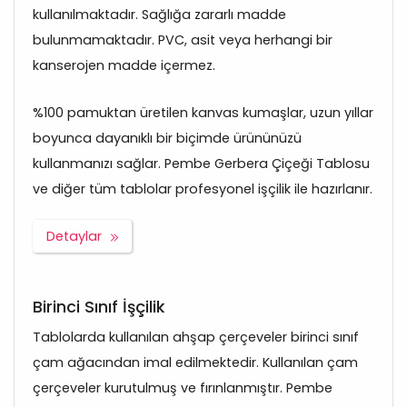
kullanılmaktadır. Sağlığa zararlı madde
bulunmamaktadır. PVC, asit veya herhangi bir
kanserojen madde içermez.
%100 pamuktan üretilen kanvas kumaşlar, uzun yıllar
boyunca dayanıklı bir biçimde ürününüzü
kullanmanızı sağlar. Pembe Gerbera Çiçeği Tablosu
ve diğer tüm tablolar profesyonel işçilik ile hazırlanır.
Detaylar
Birinci Sınıf İşçilik
Tablolarda kullanılan ahşap çerçeveler birinci sınıf
çam ağacından imal edilmektedir. Kullanılan çam
çerçeveler kurutulmuş ve fırınlanmıştır. Pembe