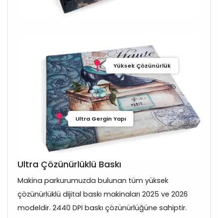
Yüksek Çözünürlük
Ultra Gergin Yapı
Ultra Çözünürlüklü Baskı
Makina parkurumuzda bulunan tüm yüksek
çözünürlüklü dijital baskı makinaları 2025 ve 2026
modeldir. 2440 DPI baskı çözünürlüğüne sahiptir.