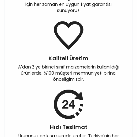
için her zaman en uygun fiyat garantisi
sunuyoruz.
Kaliteli Üretim
A'dan Z'ye birinci sınıf malzemelerin kullanıldığı
ürünlerde, %100 müşteri memnuniyeti birinci
önceliğimizdir.
Hızlı Teslimat
Ürününüz en kısa sürede üretilir, Türkiye'nin her