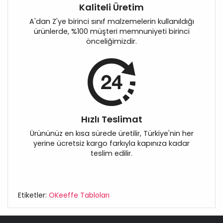
Kaliteli Üretim
A'dan Z'ye birinci sınıf malzemelerin kullanıldığı
ürünlerde, %100 müşteri memnuniyeti birinci
önceliğimizdir.
Hızlı Teslimat
Ürününüz en kısa sürede üretilir, Türkiye'nin her
yerine ücretsiz kargo farkıyla kapınıza kadar
teslim edilir.
Etiketler:
OKeeffe Tabloları