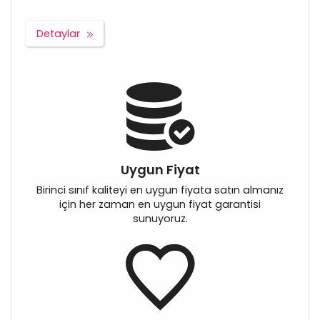
Detaylar
Uygun Fiyat
Birinci sınıf kaliteyi en uygun fiyata satın almanız
için her zaman en uygun fiyat garantisi
sunuyoruz.