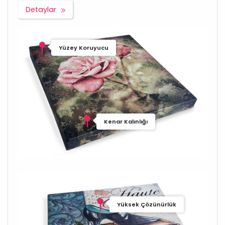
Detaylar
Yüzey Koruyucu
Kenar Kalınlığı
Yüksek Çözünürlük