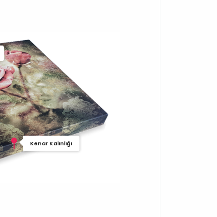
Kenar Kalınlığı