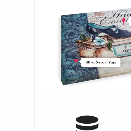
Ultra Gergin Yapı