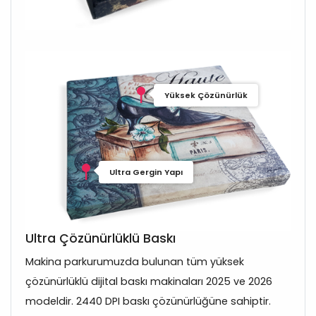
Yüksek Çözünürlük
Ultra Gergin Yapı
Ultra Çözünürlüklü Baskı
Makina parkurumuzda bulunan tüm yüksek
çözünürlüklü dijital baskı makinaları 2025 ve 2026
modeldir. 2440 DPI baskı çözünürlüğüne sahiptir.