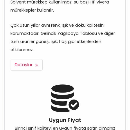
Solvent mürekkep kullanılmaz, su bazlı HP vivera
mürekkepler kullanılır.
Çok uzun yıllar aynı renk, ışık ve doku kalitesini
korumaktadır. Gelincik Yağlıboya Tablosu ve diğer
tüm ürünler güneş, ışık, flaş gibi etkenlerden
etkilenmez.
Detaylar
Uygun Fiyat
Birinci sınıf kaliteyi en uygun fiyata satın almanız