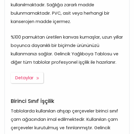
kullanılmaktadır. Sağlığa zararlı madde
bulunmamaktadır. PVC, asit veya herhangi bir
kanserojen madde içermez.
%100 pamuktan üretilen kanvas kumaşlar, uzun yıllar
boyunca dayanıklı bir biçimde ürününüzü
kullanmanızı sağlar. Gelincik Yağlıboya Tablosu ve
diğer tüm tablolar profesyonel işçilik ile hazırlanır.
Detaylar
Birinci Sınıf İşçilik
Tablolarda kullanılan ahşap çerçeveler birinci sınıf
çam ağacından imal edilmektedir. Kullanılan çam
çerçeveler kurutulmuş ve fırınlanmıştır. Gelincik