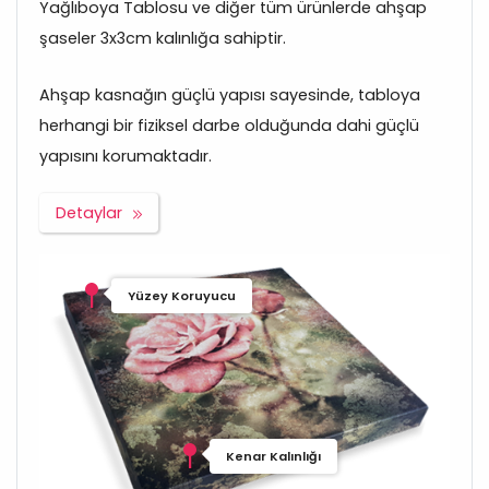
Yağlıboya Tablosu ve diğer tüm ürünlerde ahşap
şaseler 3x3cm kalınlığa sahiptir.
Ahşap kasnağın güçlü yapısı sayesinde, tabloya
herhangi bir fiziksel darbe olduğunda dahi güçlü
yapısını korumaktadır.
Detaylar
Yüzey Koruyucu
Kenar Kalınlığı