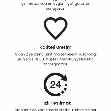
için her zaman en uygun fiyat garantisi
sunuyoruz.
Kaliteli Üretim
A'dan Z'ye birinci sınıf malzemelerin kullanıldığı
ürünlerde, %100 müşteri memnuniyeti birinci
önceliğimizdir.
Hızlı Teslimat
Ürününüz en kısa sürede üretilir, Türkiye'nin her