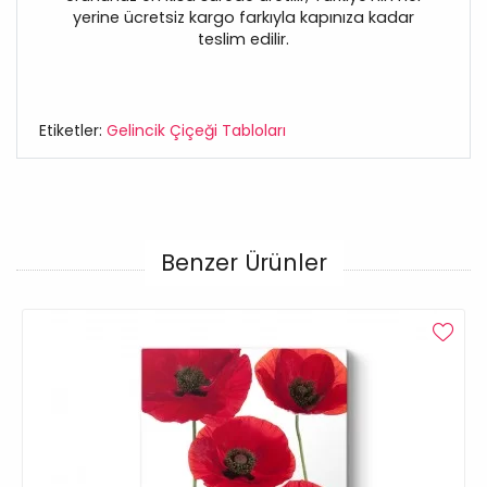
yerine ücretsiz kargo farkıyla kapınıza kadar
teslim edilir.
Etiketler:
Gelincik Çiçeği Tabloları
Benzer Ürünler