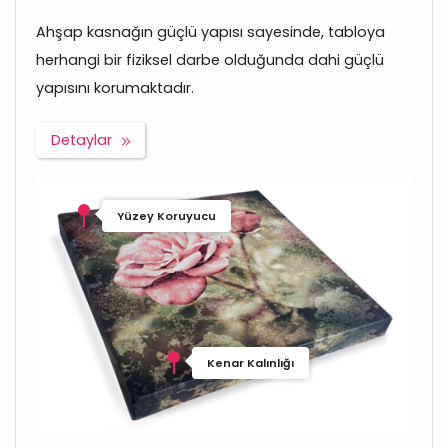
Ahşap kasnağın güçlü yapısı sayesinde, tabloya
herhangi bir fiziksel darbe olduğunda dahi güçlü
yapısını korumaktadır.
Detaylar
Yüzey Koruyucu
Kenar Kalınlığı