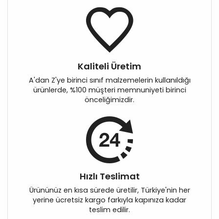
Kaliteli Üretim
A'dan Z'ye birinci sınıf malzemelerin kullanıldığı
ürünlerde, %100 müşteri memnuniyeti birinci
önceliğimizdir.
Hızlı Teslimat
Ürününüz en kısa sürede üretilir, Türkiye'nin her
yerine ücretsiz kargo farkıyla kapınıza kadar
teslim edilir.