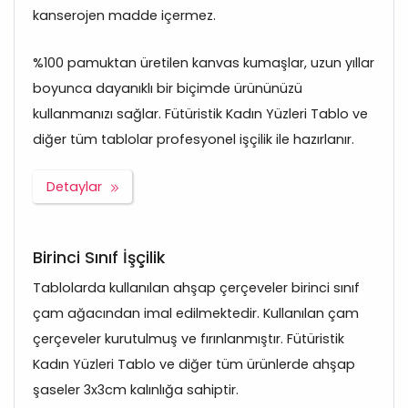
kanserojen madde içermez.
%100 pamuktan üretilen kanvas kumaşlar, uzun yıllar
boyunca dayanıklı bir biçimde ürününüzü
kullanmanızı sağlar. Fütüristik Kadın Yüzleri Tablo ve
diğer tüm tablolar profesyonel işçilik ile hazırlanır.
Detaylar
Birinci Sınıf İşçilik
Tablolarda kullanılan ahşap çerçeveler birinci sınıf
çam ağacından imal edilmektedir. Kullanılan çam
çerçeveler kurutulmuş ve fırınlanmıştır. Fütüristik
Kadın Yüzleri Tablo ve diğer tüm ürünlerde ahşap
şaseler 3x3cm kalınlığa sahiptir.