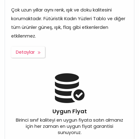
Çok uzun yıllar aynı renk, ışık ve doku kalitesini
korumaktadır. Fütüristik Kadın Yüzleri Tablo ve diğer
tüm ürünler güneş, ışık, flaş gibi etkenlerden
etkilenmez.
Detaylar
Uygun Fiyat
Birinci sınıf kaliteyi en uygun fiyata satın almanız
için her zaman en uygun fiyat garantisi
sunuyoruz.