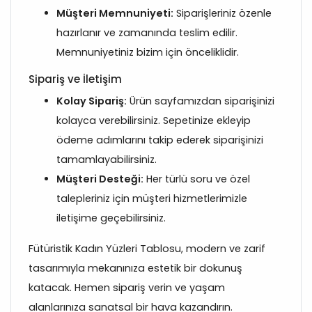
Müşteri Memnuniyeti:
Siparişleriniz özenle
hazırlanır ve zamanında teslim edilir.
Memnuniyetiniz bizim için önceliklidir.
Sipariş ve İletişim
Kolay Sipariş:
Ürün sayfamızdan siparişinizi
kolayca verebilirsiniz. Sepetinize ekleyip
ödeme adımlarını takip ederek siparişinizi
tamamlayabilirsiniz.
Müşteri Desteği:
Her türlü soru ve özel
talepleriniz için müşteri hizmetlerimizle
iletişime geçebilirsiniz.
Fütüristik Kadın Yüzleri Tablosu, modern ve zarif
tasarımıyla mekanınıza estetik bir dokunuş
katacak. Hemen sipariş verin ve yaşam
alanlarınıza sanatsal bir hava kazandırın.