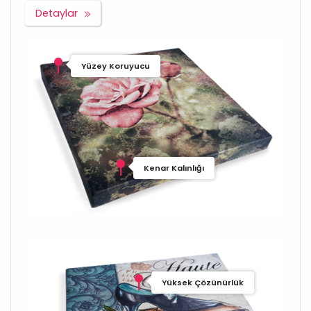
Detaylar
Yüzey Koruyucu
Kenar Kalınlığı
Yüksek Çözünürlük