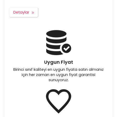
Detaylar
Uygun Fiyat
Birinci sınıf kaliteyi en uygun fiyata satın almanız
için her zaman en uygun fiyat garantisi
sunuyoruz.