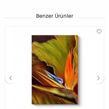
Benzer Ürünler