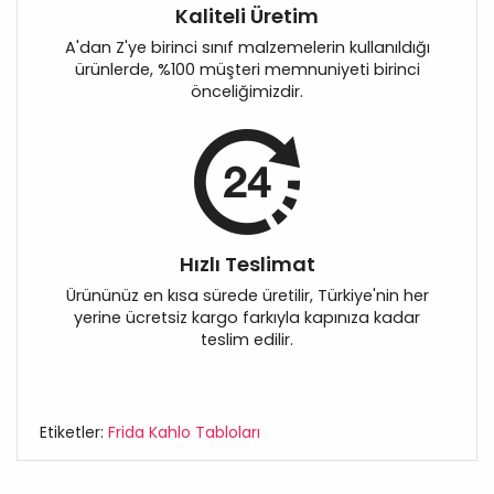
Kaliteli Üretim
A'dan Z'ye birinci sınıf malzemelerin kullanıldığı
ürünlerde, %100 müşteri memnuniyeti birinci
önceliğimizdir.
Hızlı Teslimat
Ürününüz en kısa sürede üretilir, Türkiye'nin her
yerine ücretsiz kargo farkıyla kapınıza kadar
teslim edilir.
Etiketler:
Frida Kahlo Tabloları