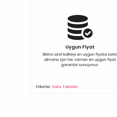
Uygun Fiyat
Birinci sınıf kaliteyi en uygun fiyata satı
almanız için her zaman en uygun fiyat
garantisi sunuyoruz.
Etiketler:
Dans Tabloları