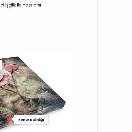
işçilik ile hazırlanır.
Kenar Kalınlığı