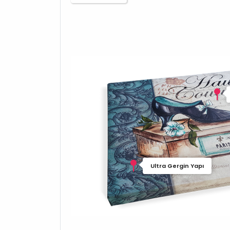
Ultra Gergin Yapı