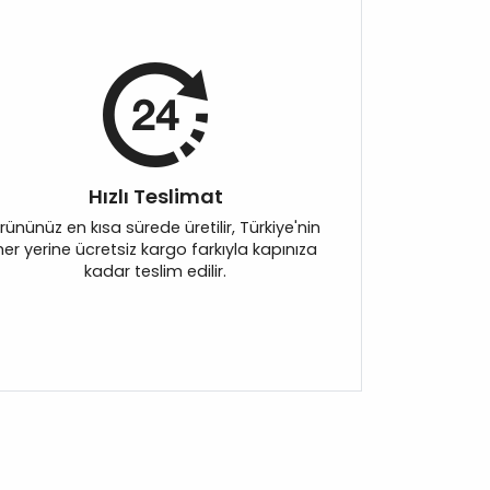
Hızlı Teslimat
rününüz en kısa sürede üretilir, Türkiye'nin
her yerine ücretsiz kargo farkıyla kapınıza
kadar teslim edilir.