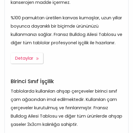
kanserojen madde içermez.
%100 pamuktan üretilen kanvas kumaşlar, uzun yıllar
boyunca dayanıklı bir biçimde ürününüzü
kullanmanızı sağlar. Fransız Bulldog Ailesi Tablosu ve
diğer tüm tablolar profesyonel işçilik ile hazırlanır.
Detaylar
Birinci Sınıf İşçilik
Tablolarda kullanılan ahşap çerçeveler birinci sınıf
çam ağacından imal edilmektedir. Kullanılan çam
çerçeveler kurutulmuş ve fırınlanmıştır. Fransız
Bulldog Ailesi Tablosu ve diğer tüm ürünlerde ahşap
şaseler 3x3cm kalınlığa sahiptir.