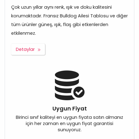
Çok uzun yıllar aynı renk, ışık ve doku kalitesini
korumaktadır. Fransız Bulldog Ailesi Tablosu ve diğer
tüm ürünler güneş, ışık, flaş gibi etkenlerden
etkilenmez.
Detaylar
Uygun Fiyat
Birinci sınıf kaliteyi en uygun fiyata satın almanız
için her zaman en uygun fiyat garantisi
sunuyoruz.