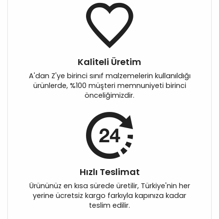
Kaliteli Üretim
A'dan Z'ye birinci sınıf malzemelerin kullanıldığı
ürünlerde, %100 müşteri memnuniyeti birinci
önceliğimizdir.
Hızlı Teslimat
Ürününüz en kısa sürede üretilir, Türkiye'nin her
yerine ücretsiz kargo farkıyla kapınıza kadar
teslim edilir.