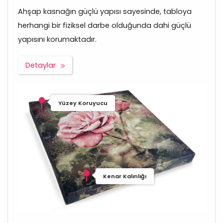
Ahşap kasnağın güçlü yapısı sayesinde, tabloya
herhangi bir fiziksel darbe olduğunda dahi güçlü
yapısını korumaktadır.
Detaylar
Yüzey Koruyucu
Kenar Kalınlığı