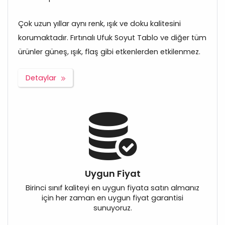
Çok uzun yıllar aynı renk, ışık ve doku kalitesini
korumaktadır. Fırtınalı Ufuk Soyut Tablo ve diğer tüm
ürünler güneş, ışık, flaş gibi etkenlerden etkilenmez.
Detaylar
Uygun Fiyat
Birinci sınıf kaliteyi en uygun fiyata satın almanız
için her zaman en uygun fiyat garantisi
sunuyoruz.