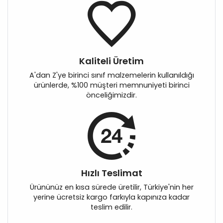
Kaliteli Üretim
A'dan Z'ye birinci sınıf malzemelerin kullanıldığı
ürünlerde, %100 müşteri memnuniyeti birinci
önceliğimizdir.
Hızlı Teslimat
Ürününüz en kısa sürede üretilir, Türkiye'nin her
yerine ücretsiz kargo farkıyla kapınıza kadar
teslim edilir.