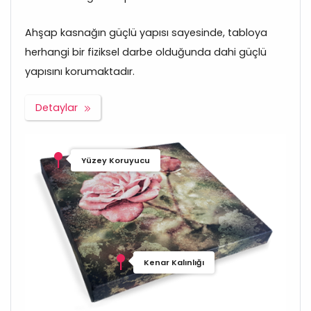
Ahşap kasnağın güçlü yapısı sayesinde, tabloya
herhangi bir fiziksel darbe olduğunda dahi güçlü
yapısını korumaktadır.
Detaylar
Yüzey Koruyucu
Kenar Kalınlığı