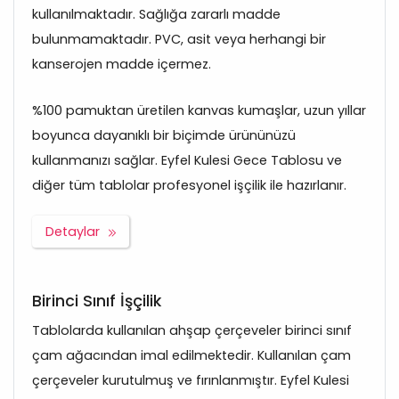
kullanılmaktadır. Sağlığa zararlı madde
bulunmamaktadır. PVC, asit veya herhangi bir
kanserojen madde içermez.
%100 pamuktan üretilen kanvas kumaşlar, uzun yıllar
boyunca dayanıklı bir biçimde ürününüzü
kullanmanızı sağlar. Eyfel Kulesi Gece Tablosu ve
diğer tüm tablolar profesyonel işçilik ile hazırlanır.
Detaylar
Birinci Sınıf İşçilik
Tablolarda kullanılan ahşap çerçeveler birinci sınıf
çam ağacından imal edilmektedir. Kullanılan çam
çerçeveler kurutulmuş ve fırınlanmıştır. Eyfel Kulesi