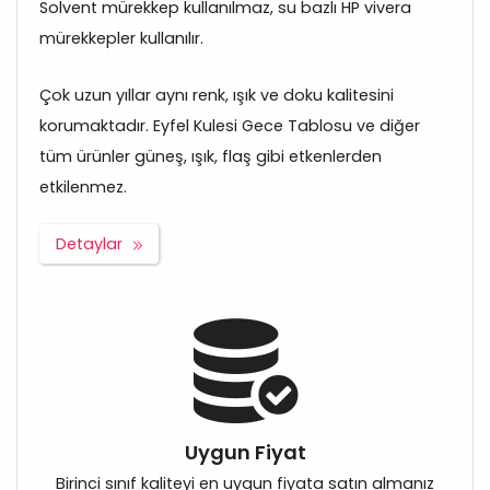
Solvent mürekkep kullanılmaz, su bazlı HP vivera
mürekkepler kullanılır.
Çok uzun yıllar aynı renk, ışık ve doku kalitesini
korumaktadır. Eyfel Kulesi Gece Tablosu ve diğer
tüm ürünler güneş, ışık, flaş gibi etkenlerden
etkilenmez.
Detaylar
Uygun Fiyat
Birinci sınıf kaliteyi en uygun fiyata satın almanız