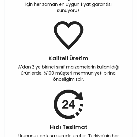
için her zaman en uygun fiyat garantisi
sunuyoruz.
Kaliteli Üretim
A'dan Z'ye birinci sınıf malzemelerin kullanıldığı
ürünlerde, %100 müşteri memnuniyeti birinci
önceliğimizdir.
Hızlı Teslimat
Ürününüz en kısa sürede üretilir, Türkiye'nin her