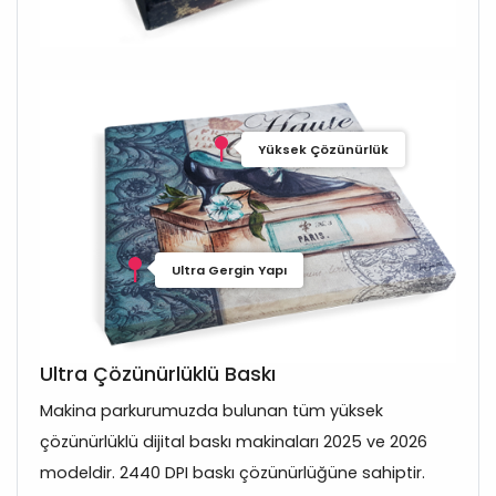
Yüksek Çözünürlük
Ultra Gergin Yapı
Ultra Çözünürlüklü Baskı
Makina parkurumuzda bulunan tüm yüksek
çözünürlüklü dijital baskı makinaları 2025 ve 2026
modeldir. 2440 DPI baskı çözünürlüğüne sahiptir.