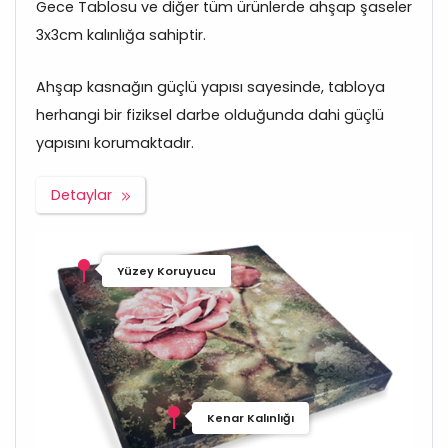
Gece Tablosu ve diğer tüm ürünlerde ahşap şaseler
3x3cm kalınlığa sahiptir.
Ahşap kasnağın güçlü yapısı sayesinde, tabloya
herhangi bir fiziksel darbe olduğunda dahi güçlü
yapısını korumaktadır.
Detaylar
Yüzey Koruyucu
Kenar Kalınlığı