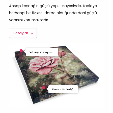
Ahşap kasnağın güçlü yapısı sayesinde, tabloya
herhangi bir fiziksel darbe olduğunda dahi güçlü
yapısını korumaktadır.
Detaylar
Yüzey Koruyucu
Kenar Kalınlığı