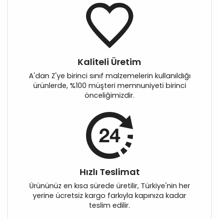
Kaliteli Üretim
A'dan Z'ye birinci sınıf malzemelerin kullanıldığı
ürünlerde, %100 müşteri memnuniyeti birinci
önceliğimizdir.
Hızlı Teslimat
Ürününüz en kısa sürede üretilir, Türkiye'nin her
yerine ücretsiz kargo farkıyla kapınıza kadar
teslim edilir.