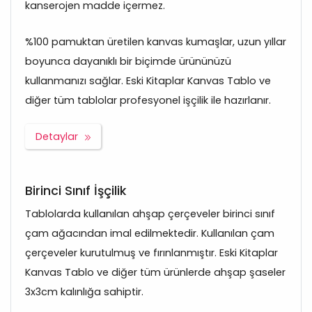
kanserojen madde içermez.
%100 pamuktan üretilen kanvas kumaşlar, uzun yıllar
boyunca dayanıklı bir biçimde ürününüzü
kullanmanızı sağlar. Eski Kitaplar Kanvas Tablo ve
diğer tüm tablolar profesyonel işçilik ile hazırlanır.
Detaylar
Birinci Sınıf İşçilik
Tablolarda kullanılan ahşap çerçeveler birinci sınıf
çam ağacından imal edilmektedir. Kullanılan çam
çerçeveler kurutulmuş ve fırınlanmıştır. Eski Kitaplar
Kanvas Tablo ve diğer tüm ürünlerde ahşap şaseler
3x3cm kalınlığa sahiptir.