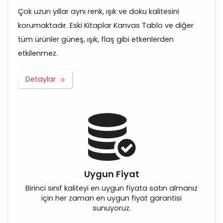
Çok uzun yıllar aynı renk, ışık ve doku kalitesini
korumaktadır. Eski Kitaplar Kanvas Tablo ve diğer
tüm ürünler güneş, ışık, flaş gibi etkenlerden
etkilenmez.
Detaylar
Uygun Fiyat
Birinci sınıf kaliteyi en uygun fiyata satın almanız
için her zaman en uygun fiyat garantisi
sunuyoruz.