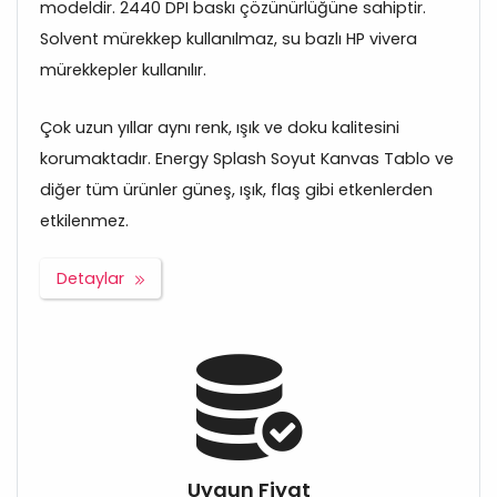
modeldir. 2440 DPI baskı çözünürlüğüne sahiptir.
Solvent mürekkep kullanılmaz, su bazlı HP vivera
mürekkepler kullanılır.
Çok uzun yıllar aynı renk, ışık ve doku kalitesini
korumaktadır. Energy Splash Soyut Kanvas Tablo ve
diğer tüm ürünler güneş, ışık, flaş gibi etkenlerden
etkilenmez.
Detaylar
Uygun Fiyat