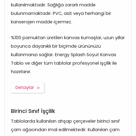
kullanılmaktadır. Sağlığa zararlı madde
bulunmamaktadır. PVC, asit veya herhangi bir
kanserojen madde içermez.
%100 pamuktan üretilen kanvas kumaşlar, uzun yıllar
boyunca dayanıklı bir biçimde ürününüzü
kullanmanızı sağlar. Energy Splash Soyut Kanvas
Tablo ve diğer tüm tablolar profesyonel işçilik ile
hazırlanır.
Detaylar
Birinci Sınıf İşçilik
Tablolarda kullanılan ahşap çerçeveler birinci sınıf
çam ağacından imal edilmektedir. Kullanılan çam