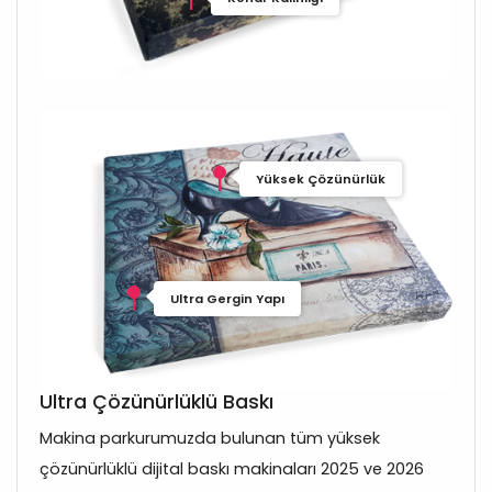
Yüksek Çözünürlük
Ultra Gergin Yapı
Ultra Çözünürlüklü Baskı
Makina parkurumuzda bulunan tüm yüksek
çözünürlüklü dijital baskı makinaları 2025 ve 2026