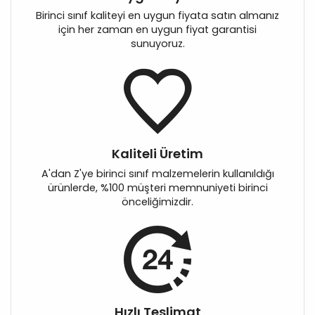
Birinci sınıf kaliteyi en uygun fiyata satın almanız
için her zaman en uygun fiyat garantisi
sunuyoruz.
Kaliteli Üretim
A'dan Z'ye birinci sınıf malzemelerin kullanıldığı
ürünlerde, %100 müşteri memnuniyeti birinci
önceliğimizdir.
Hızlı Teslimat