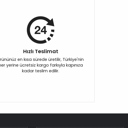
Hızlı Teslimat
rününüz en kısa sürede üretilir, Türkiye'nin
her yerine ücretsiz kargo farkıyla kapınıza
kadar teslim edilir.