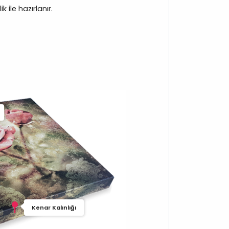
 ile hazırlanır.
Kenar Kalınlığı