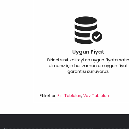
Uygun Fiyat
Birinci sınıf kaliteyi en uygun fiyata satı
almanız için her zaman en uygun fiyat
garantisi sunuyoruz.
Etiketler:
Elif Tabloları
,
Vav Tabloları