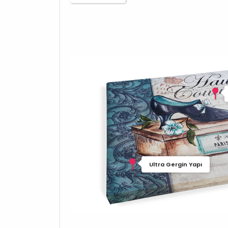
Ultra Gergin Yapı