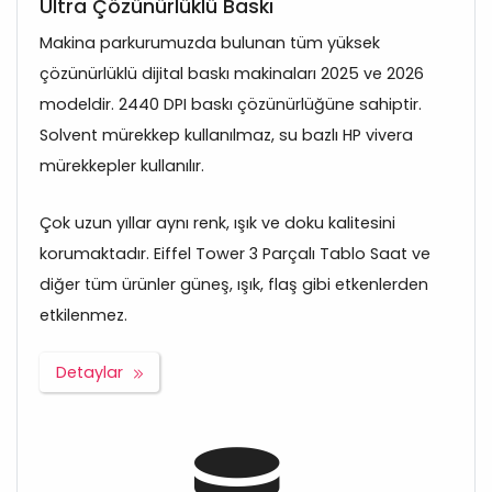
Ultra Çözünürlüklü Baskı
Makina parkurumuzda bulunan tüm yüksek
çözünürlüklü dijital baskı makinaları 2025 ve 2026
modeldir. 2440 DPI baskı çözünürlüğüne sahiptir.
Solvent mürekkep kullanılmaz, su bazlı HP vivera
mürekkepler kullanılır.
Çok uzun yıllar aynı renk, ışık ve doku kalitesini
korumaktadır. Eiffel Tower 3 Parçalı Tablo Saat ve
diğer tüm ürünler güneş, ışık, flaş gibi etkenlerden
etkilenmez.
Detaylar