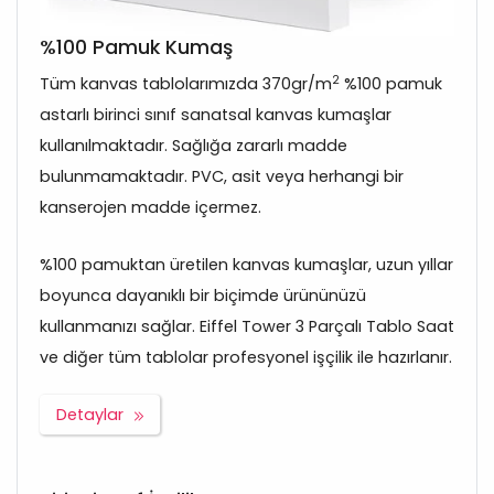
%100 Pamuk Kumaş
2
Tüm kanvas tablolarımızda 370gr/m
%100 pamuk
astarlı birinci sınıf sanatsal kanvas kumaşlar
kullanılmaktadır. Sağlığa zararlı madde
bulunmamaktadır. PVC, asit veya herhangi bir
kanserojen madde içermez.
%100 pamuktan üretilen kanvas kumaşlar, uzun yıllar
boyunca dayanıklı bir biçimde ürününüzü
kullanmanızı sağlar. Eiffel Tower 3 Parçalı Tablo Saat
ve diğer tüm tablolar profesyonel işçilik ile hazırlanır.
Detaylar