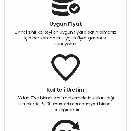
Uygun Fiyat
Birinci sınıf kaliteyi en uygun fiyata satın almanız
için her zaman en uygun fiyat garantisi
sunuyoruz.
Kaliteli Üretim
A'dan Z'ye birinci sınıf malzemelerin kullanıldığı
ürünlerde, %100 müşteri memnuniyeti birinci
önceliğimizdir.