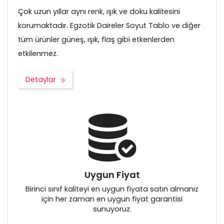
Çok uzun yıllar aynı renk, ışık ve doku kalitesini
korumaktadır. Egzotik Daireler Soyut Tablo ve diğer
tüm ürünler güneş, ışık, flaş gibi etkenlerden
etkilenmez.
Detaylar
Uygun Fiyat
Birinci sınıf kaliteyi en uygun fiyata satın almanız
için her zaman en uygun fiyat garantisi
sunuyoruz.