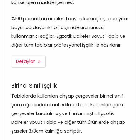
kanserojen madde içermez.
%100 pamuktan üretilen kanvas kumaşlar, uzun yıllar
boyunca dayanıklı bir biçimde ürününüzü
kullanmanızı sağlar. Egzotik Daireler Soyut Tablo ve
diğer tüm tablolar profesyonel işçilik ile hazırlanır.
Detaylar
Birinci Sınıf İşçilik
Tablolarda kullanılan ahşap çerçeveler birinci sınıf
çam ağacından imal edilmektedir. Kullanılan çam
çerçeveler kurutulmuş ve fırınlanmıştır. Egzotik
Daireler Soyut Tablo ve diğer tüm ürünlerde ahşap
şaseler 3x3cm kalınlığa sahiptir.