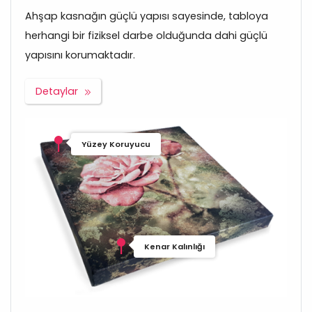
Ahşap kasnağın güçlü yapısı sayesinde, tabloya
herhangi bir fiziksel darbe olduğunda dahi güçlü
yapısını korumaktadır.
Detaylar
Yüzey Koruyucu
Kenar Kalınlığı