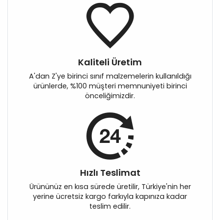
Kaliteli Üretim
A'dan Z'ye birinci sınıf malzemelerin kullanıldığı
ürünlerde, %100 müşteri memnuniyeti birinci
önceliğimizdir.
Hızlı Teslimat
Ürününüz en kısa sürede üretilir, Türkiye'nin her
yerine ücretsiz kargo farkıyla kapınıza kadar
teslim edilir.