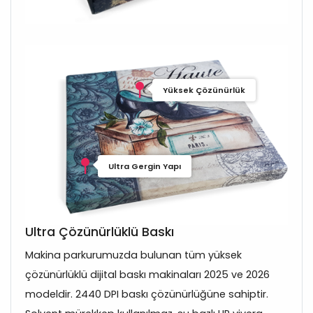
Yüksek Çözünürlük
Ultra Gergin Yapı
Ultra Çözünürlüklü Baskı
Makina parkurumuzda bulunan tüm yüksek
çözünürlüklü dijital baskı makinaları 2025 ve 2026
modeldir. 2440 DPI baskı çözünürlüğüne sahiptir.