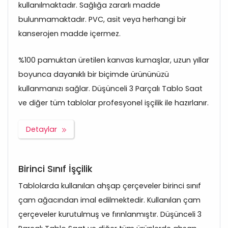
kullanılmaktadır. Sağlığa zararlı madde
bulunmamaktadır. PVC, asit veya herhangi bir
kanserojen madde içermez.
%100 pamuktan üretilen kanvas kumaşlar, uzun yıllar
boyunca dayanıklı bir biçimde ürününüzü
kullanmanızı sağlar. Düşünceli 3 Parçalı Tablo Saat
ve diğer tüm tablolar profesyonel işçilik ile hazırlanır.
Detaylar
Birinci Sınıf İşçilik
Tablolarda kullanılan ahşap çerçeveler birinci sınıf
çam ağacından imal edilmektedir. Kullanılan çam
çerçeveler kurutulmuş ve fırınlanmıştır. Düşünceli 3