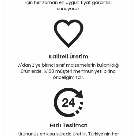
için her zaman en uygun fiyat garantisi
sunuyoruz.
Kaliteli Üretim
A'dan Z'ye birinci sınıf malzemelerin kullanıldığı
ürünlerde, %100 müşteri memnuniyeti birinci
önceliğimizdir.
Hızlı Teslimat
Ürününüz en kısa sürede üretilir, Türkiye'nin her