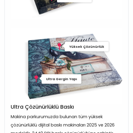
Yüksek Çözünürlük
Ultra Gergin Yapı
Ultra Çözünürlüklü Baskı
Makina parkurumuzda bulunan tüm yüksek
çözünürlüklü dijital baskı makinaları 2025 ve 2026