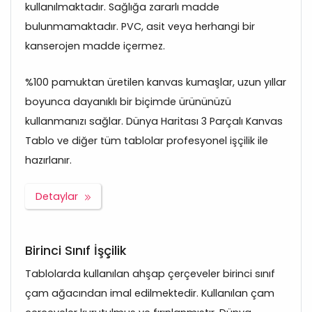
kullanılmaktadır. Sağlığa zararlı madde
bulunmamaktadır. PVC, asit veya herhangi bir
kanserojen madde içermez.
%100 pamuktan üretilen kanvas kumaşlar, uzun yıllar
boyunca dayanıklı bir biçimde ürününüzü
kullanmanızı sağlar. Dünya Haritası 3 Parçalı Kanvas
Tablo ve diğer tüm tablolar profesyonel işçilik ile
hazırlanır.
Detaylar
Birinci Sınıf İşçilik
Tablolarda kullanılan ahşap çerçeveler birinci sınıf
çam ağacından imal edilmektedir. Kullanılan çam