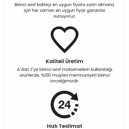
Birinci sınıf kaliteyi en uygun fiyata satın almanız
için her zaman en uygun fiyat garantisi
sunuyoruz.
Kaliteli Üretim
A'dan Z'ye birinci sınıf malzemelerin kullanıldığı
ürünlerde, %100 müşteri memnuniyeti birinci
önceliğimizdir.
Hızlı Teslimat