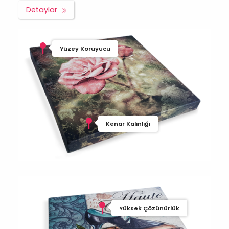
Detaylar
Yüzey Koruyucu
Kenar Kalınlığı
Yüksek Çözünürlük