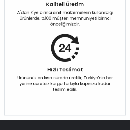
Kaliteli Üretim
A'dan Z'ye birinci sınıf malzemelerin kullanıldığı
ürünlerde, %100 müşteri memnuniyeti birinci
önceliğimizdir.
Hızlı Teslimat
Ürününüz en kısa sürede üretilir, Türkiye'nin her
yerine ücretsiz kargo farkıyla kapınıza kadar
teslim edilir.