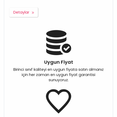
Detaylar
Uygun Fiyat
Birinci sınıf kaliteyi en uygun fiyata satın almanız
için her zaman en uygun fiyat garantisi
sunuyoruz.