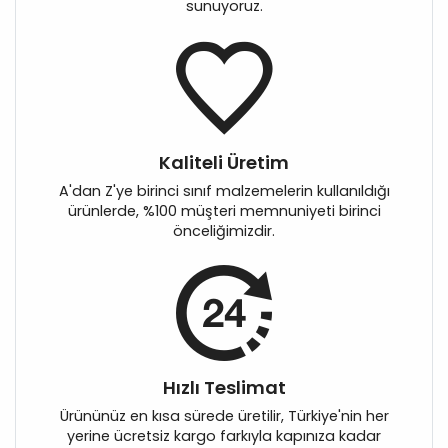
sunuyoruz.
Kaliteli Üretim
A'dan Z'ye birinci sınıf malzemelerin kullanıldığı
ürünlerde, %100 müşteri memnuniyeti birinci
önceliğimizdir.
Hızlı Teslimat
Ürününüz en kısa sürede üretilir, Türkiye'nin her
yerine ücretsiz kargo farkıyla kapınıza kadar