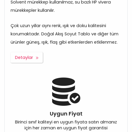
Solvent mürekkep kullanılmaz, su bazlı HP vivera
mürekkepler kullanılır.
Çok uzun yıllar aynı renk, ışık ve doku kalitesini
korumaktadır. Doğal Akış Soyut Tablo ve diğer tüm
ürünler güneş, ışık, flaş gibi etkenlerden etkilenmez.
Detaylar
Uygun Fiyat
Birinci sınıf kaliteyi en uygun fiyata satın almanız
için her zaman en uygun fiyat garantisi