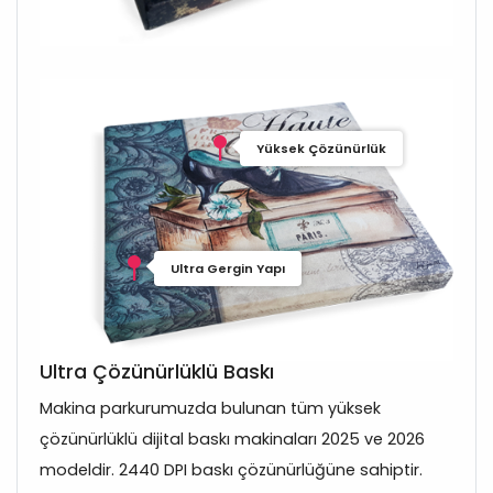
Yüksek Çözünürlük
Ultra Gergin Yapı
Ultra Çözünürlüklü Baskı
Makina parkurumuzda bulunan tüm yüksek
çözünürlüklü dijital baskı makinaları 2025 ve 2026
modeldir. 2440 DPI baskı çözünürlüğüne sahiptir.