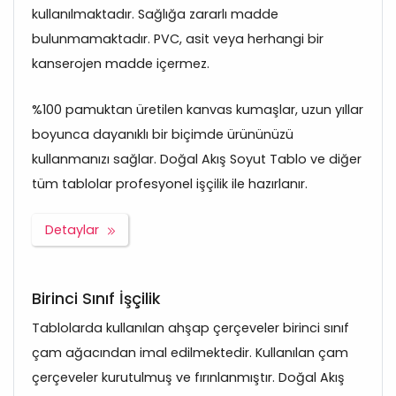
kullanılmaktadır. Sağlığa zararlı madde
bulunmamaktadır. PVC, asit veya herhangi bir
kanserojen madde içermez.
%100 pamuktan üretilen kanvas kumaşlar, uzun yıllar
boyunca dayanıklı bir biçimde ürününüzü
kullanmanızı sağlar. Doğal Akış Soyut Tablo ve diğer
tüm tablolar profesyonel işçilik ile hazırlanır.
Detaylar
Birinci Sınıf İşçilik
Tablolarda kullanılan ahşap çerçeveler birinci sınıf
çam ağacından imal edilmektedir. Kullanılan çam
çerçeveler kurutulmuş ve fırınlanmıştır. Doğal Akış